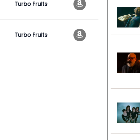
Turbo Fruits
Turbo Fruits