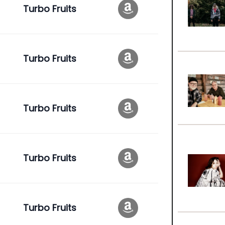
Turbo Fruits
Turbo Fruits
Turbo Fruits
Turbo Fruits
Turbo Fruits