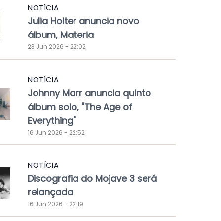
NOTÍCIA
Julia Holter anuncia novo
álbum, Materia
23 Jun 2026 - 22:02
NOTÍCIA
Johnny Marr anuncia quinto
álbum solo, "The Age of
Everything"
16 Jun 2026 - 22:52
NOTÍCIA
Discografia do Mojave 3 será
relançada
16 Jun 2026 - 22:19