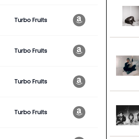
Turbo Fruits
Turbo Fruits
Turbo Fruits
Turbo Fruits