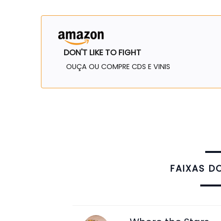
DON'T LIKE TO FIGHT
OUÇA OU COMPRE CDS E VINIS
FAIXAS D