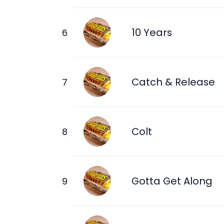
10 Years
Catch & Release
Colt
Gotta Get Along