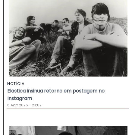
NOTÍCIA
Elastica insinua retorno em postagem no
Instagram
6 Ago 2026 - 23:02