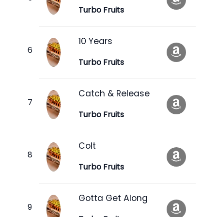
Turbo Fruits
10 Years
Turbo Fruits
Catch & Release
Turbo Fruits
Colt
Turbo Fruits
Gotta Get Along