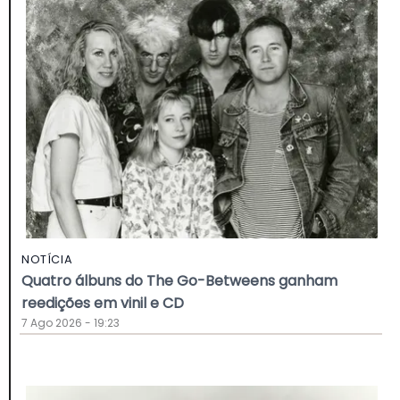
NOTÍCIA
Quatro álbuns do The Go-Betweens ganham
reedições em vinil e CD
7 Ago 2026 - 19:23