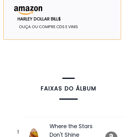
HARLEY DOLLAR BILL$
OUÇA OU COMPRE CDS E VINIS
FAIXAS DO ÁLBUM
Where the Stars
Don't Shine