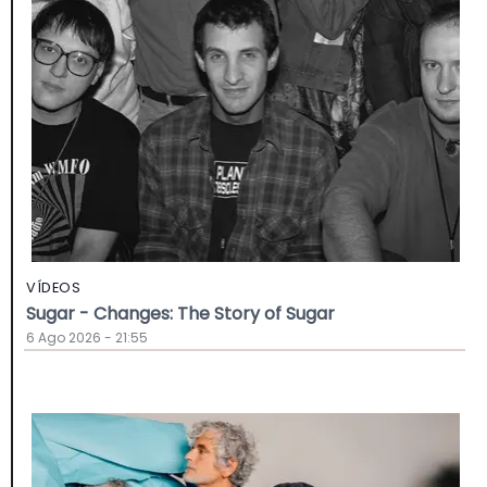
VÍDEOS
Sugar - Changes: The Story of Sugar
6 Ago 2026 - 21:55