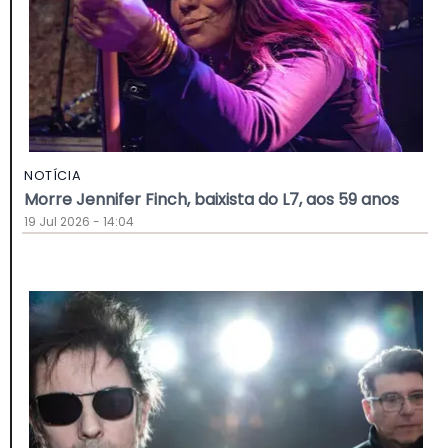
NOTÍCIA
Morre Jennifer Finch, baixista do L7, aos 59 anos
19 Jul 2026 - 14:04