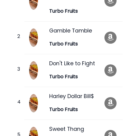
Turbo Fruits
Gamble Tamble
Turbo Fruits
Don't Like to Fight
Turbo Fruits
Harley Dollar Bill$
Turbo Fruits
Sweet Thang