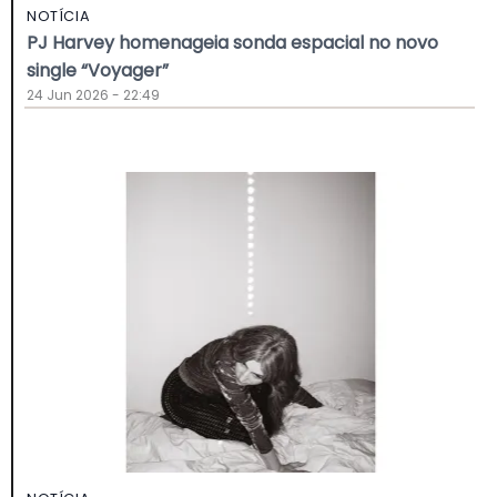
NOTÍCIA
PJ Harvey homenageia sonda espacial no novo
single “Voyager”
24 Jun 2026 - 22:49