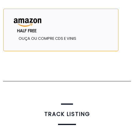
HALF FREE
OUÇA OU COMPRE CDS E VINIS
TRACK LISTING