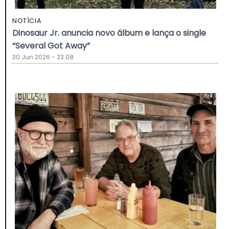
NOTÍCIA
Dinosaur Jr. anuncia novo álbum e lança o single
“Several Got Away”
30 Jun 2026 - 23:08