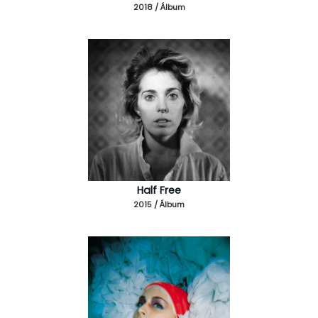
2018 / Álbum
Half Free
2015 / Álbum