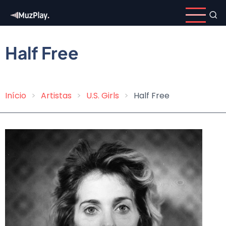
Pular
para
o
conteúdo
Half Free
principal
Início
Artistas
U.S. Girls
Half Free
Trilha
de
navegação