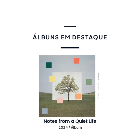
ÁLBUNS EM DESTAQUE
Notes from a Quiet Life
2024 / Álbum