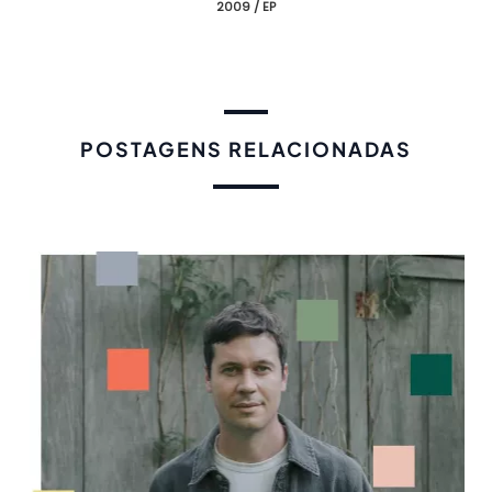
2009 / EP
POSTAGENS RELACIONADAS