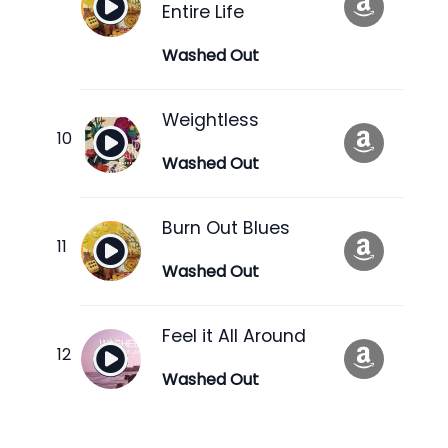
Entire Life
Washed Out
Weightless
Washed Out
Burn Out Blues
Washed Out
Feel it All Around
Washed Out