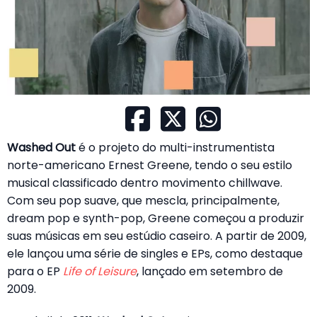
Washed Out
é o projeto do multi-instrumentista
norte-americano Ernest Greene, tendo o seu estilo
musical classificado dentro movimento chillwave.
Com seu pop suave, que mescla, principalmente,
dream pop e synth-pop, Greene começou a produzir
suas músicas em seu estúdio caseiro. A partir de 2009,
ele lançou uma série de singles e EPs, como destaque
para o EP
Life of Leisure
, lançado em setembro de
2009.