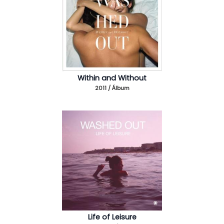
Within and Without
2011 / Álbum
Life of Leisure