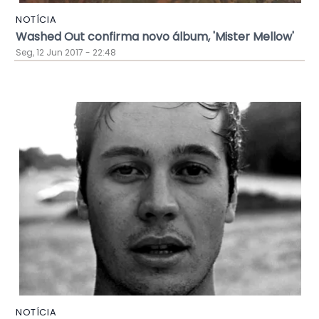
NOTÍCIA
Washed Out confirma novo álbum, 'Mister Mellow'
Seg, 12 Jun 2017 - 22:48
NOTÍCIA