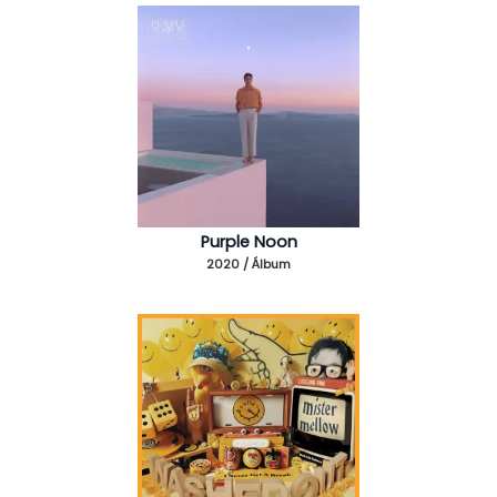
Purple Noon
2020 / Álbum