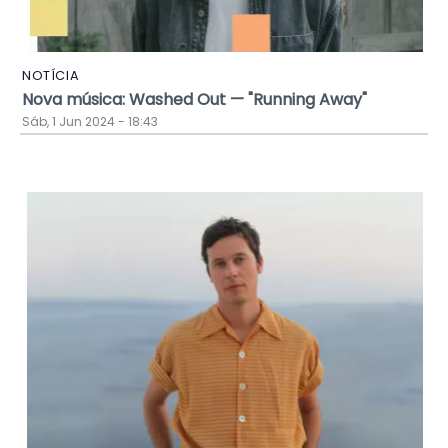
NOTÍCIA
Nova música: Washed Out — "Running Away"
Sáb, 1 Jun 2024 - 18:43