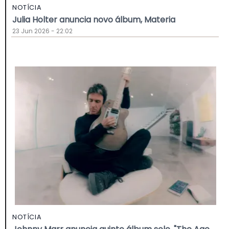
NOTÍCIA
Julia Holter anuncia novo álbum, Materia
23 Jun 2026 - 22:02
NOTÍCIA