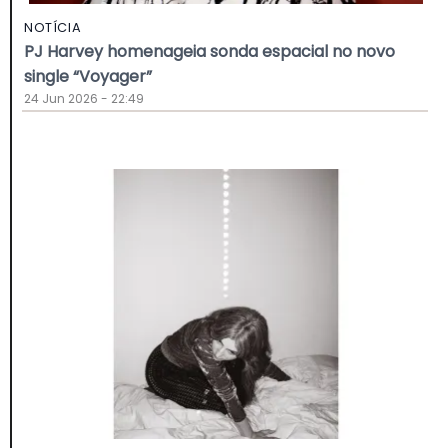
NOTÍCIA
PJ Harvey homenageia sonda espacial no novo
single “Voyager”
24 Jun 2026 - 22:49