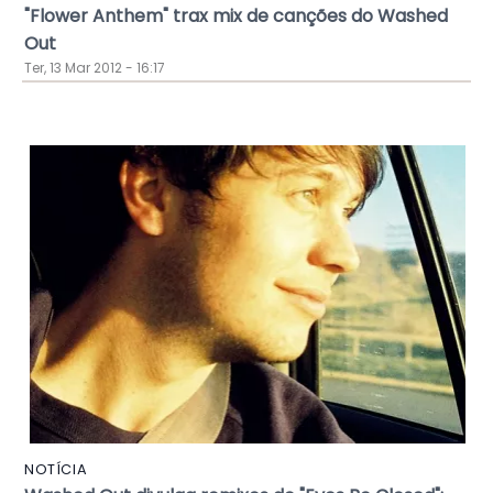
"Flower Anthem" trax mix de canções do Washed
Out
Ter, 13 Mar 2012 - 16:17
NOTÍCIA