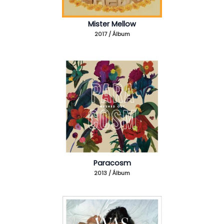
Mister Mellow
2017 / Álbum
Paracosm
2013 / Álbum