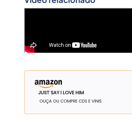
JUST SAY I LOVE HIM
OUÇA OU COMPRE CDS E VINIS