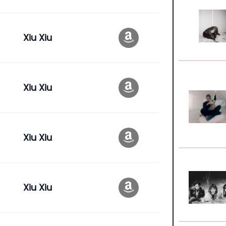
Xiu Xiu
Xiu Xiu
Xiu Xiu
Xiu Xiu