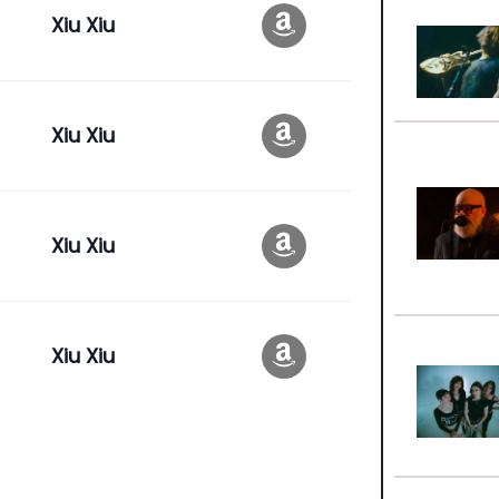
Xiu Xiu
Xiu Xiu
Xiu Xiu
Xiu Xiu