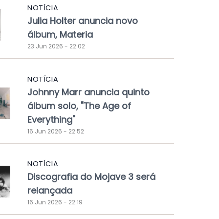
NOTÍCIA
Julia Holter anuncia novo
álbum, Materia
23 Jun 2026 - 22:02
NOTÍCIA
Johnny Marr anuncia quinto
álbum solo, "The Age of
Everything"
16 Jun 2026 - 22:52
NOTÍCIA
Discografia do Mojave 3 será
relançada
16 Jun 2026 - 22:19