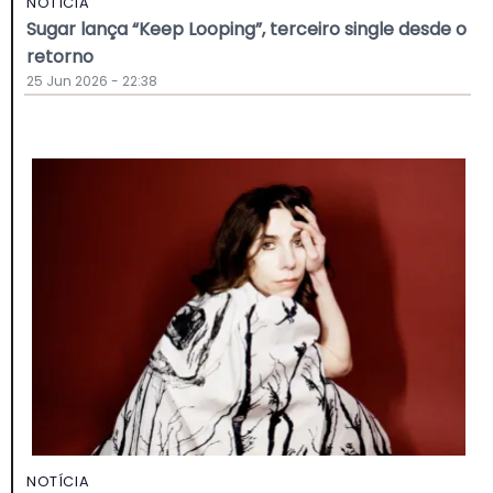
NOTÍCIA
Sugar lança “Keep Looping”, terceiro single desde o
retorno
25 Jun 2026 - 22:38
NOTÍCIA