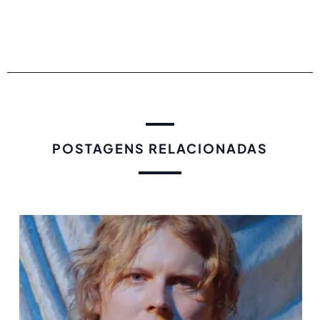
POSTAGENS RELACIONADAS