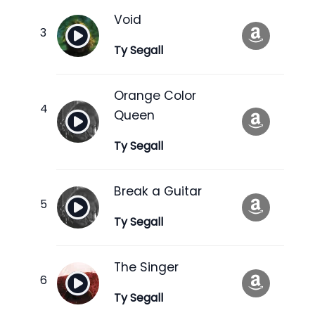
Void
Ty Segall
Orange Color
Queen
Ty Segall
Break a Guitar
Ty Segall
The Singer
Ty Segall