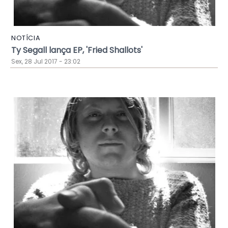
NOTÍCIA
Ty Segall lança EP, 'Fried Shallots'
Sex, 28 Jul 2017 - 23:02