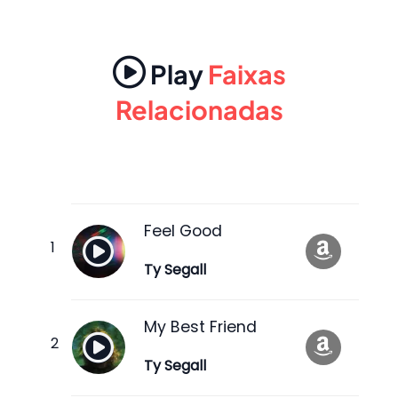
Play
Faixas
Relacionadas
Feel Good
Ty Segall
My Best Friend
Ty Segall