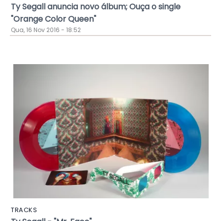
Ty Segall anuncia novo álbum; Ouça o single
"Orange Color Queen"
Qua, 16 Nov 2016 - 18:52
TRACKS