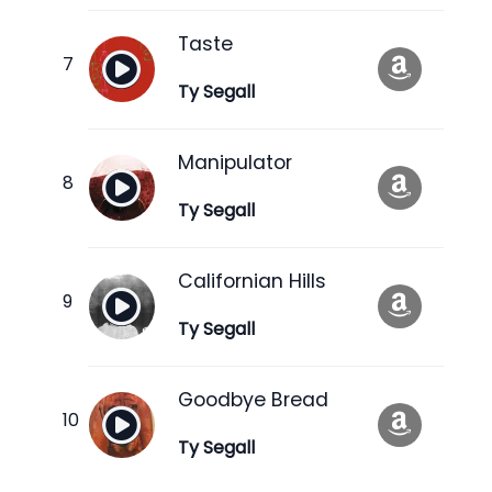
Taste
Ty Segall
Manipulator
Ty Segall
Californian Hills
Ty Segall
Goodbye Bread
Ty Segall