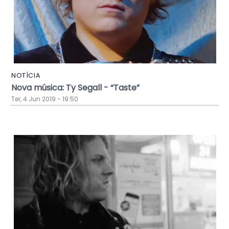
NOTÍCIA
Nova música: Ty Segall - “Taste”
Ter, 4 Jun 2019 - 19:50