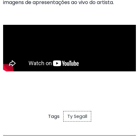
imagens de apresentações ao vivo do artista.
Tags
Ty Segall