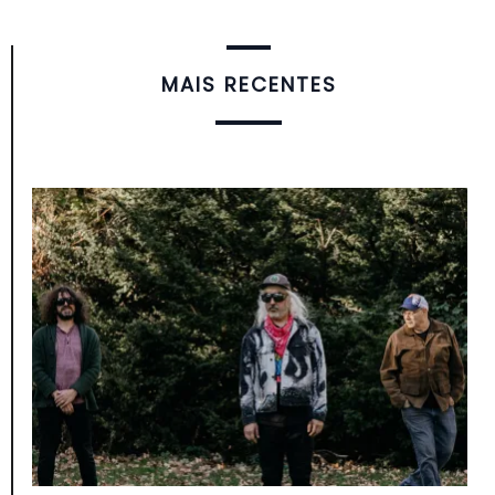
MAIS RECENTES