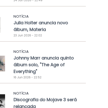
24 Jun 2026 - 22:49
NOTÍCIA
Julia Holter anuncia novo
álbum, Materia
23 Jun 2026 - 22:02
NOTÍCIA
Johnny Marr anuncia quinto
álbum solo, "The Age of
Everything"
16 Jun 2026 - 22:52
NOTÍCIA
Discografia do Mojave 3 será
relançada