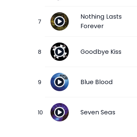
Nothing Lasts
Forever
Goodbye Kiss
Blue Blood
Seven Seas