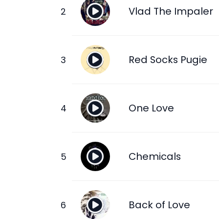
Vlad The Impaler
Red Socks Pugie
One Love
Chemicals
Back of Love