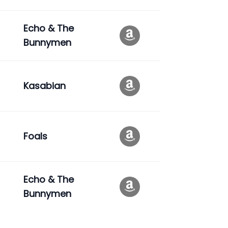
Echo & The
Bunnymen
Kasabian
Foals
Echo & The
Bunnymen