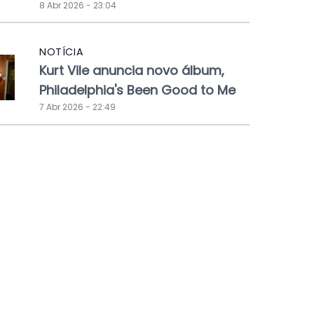
8 Abr 2026 - 23:04
NOTÍCIA
Kurt Vile anuncia novo álbum,
Philadelphia's Been Good to Me
7 Abr 2026 - 22:49