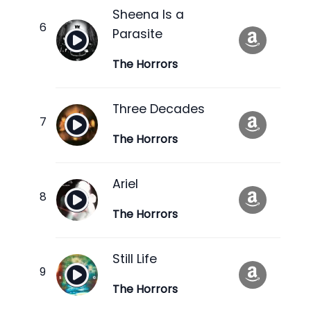
Sheena Is a
Parasite
The Horrors
Three Decades
The Horrors
Ariel
The Horrors
Still Life
The Horrors