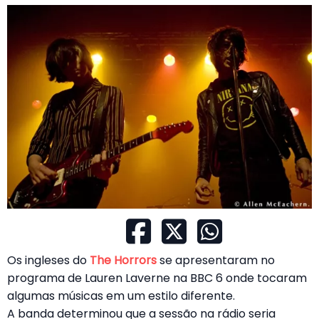
Os ingleses do
The Horrors
se apresentaram no
programa de Lauren Laverne na BBC 6 onde tocaram
algumas músicas em um estilo diferente.
A banda determinou que a sessão na rádio seria