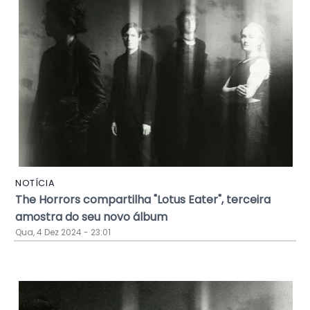
NOTÍCIA
The Horrors compartilha "Lotus Eater", terceira
amostra do seu novo álbum
Qua, 4 Dez 2024 - 23:01