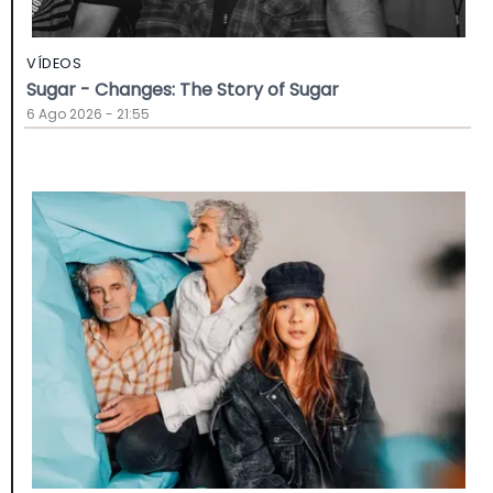
VÍDEOS
Sugar - Changes: The Story of Sugar
6 Ago 2026 - 21:55