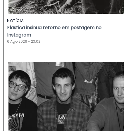
NOTÍCIA
Elastica insinua retorno em postagem no
Instagram
6 Ago 2026 - 23:02