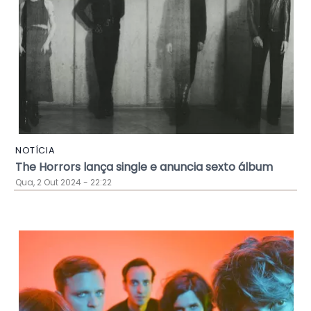
NOTÍCIA
The Horrors lança single e anuncia sexto álbum
Qua, 2 Out 2024 - 22:22