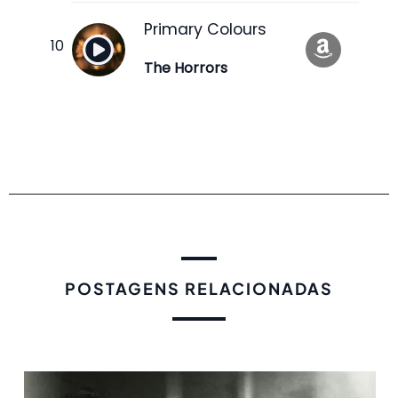
Primary Colours
The Horrors
POSTAGENS RELACIONADAS