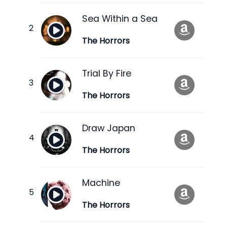
Sea Within a Sea
The Horrors
Trial By Fire
The Horrors
Draw Japan
The Horrors
Machine
The Horrors