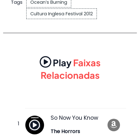
Tags
Ocean’s Burning
Cultura Inglesa Festival 2012
Play
Faixas
Relacionadas
So Now You Know
The Horrors