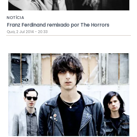
NOTÍCIA
Franz Ferdinand remixado por The Horrors
Qua, 2 Jul 2014 - 20:33