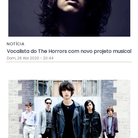
NOTÍCIA
Vocalista do The Horrors com novo projeto musical
Dom, 26 Abr 2020 - 20:44