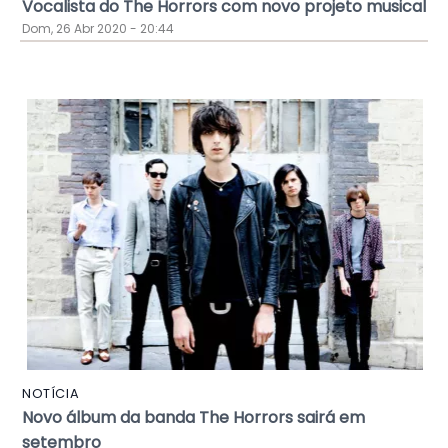
Vocalista do The Horrors com novo projeto musical
Dom, 26 Abr 2020 - 20:44
NOTÍCIA
Novo álbum da banda The Horrors sairá em
setembro