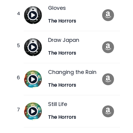
Gloves
The Horrors
Draw Japan
The Horrors
Changing the Rain
The Horrors
Still Life
The Horrors