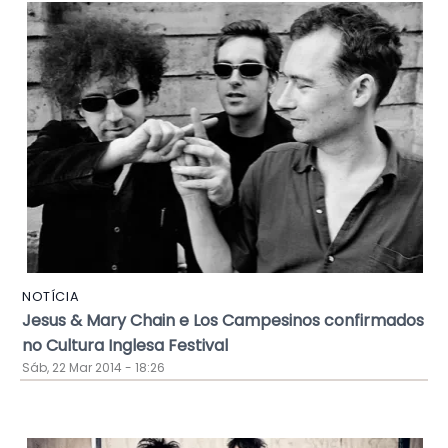
NOTÍCIA
Jesus & Mary Chain e Los Campesinos confirmados
no Cultura Inglesa Festival
Sáb, 22 Mar 2014 - 18:26