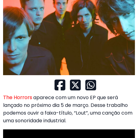
The Horrors
aparece com um novo EP que será
lançado no próximo dia 5 de março. Desse trabalho
podemos ouvir a faixa-título, “Lout”, uma canção com
uma sonoridade industrial.