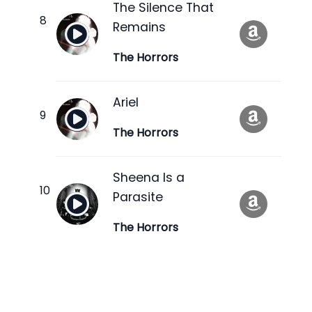
The Silence That
Remains
The Horrors
Ariel
The Horrors
Sheena Is a
Parasite
The Horrors