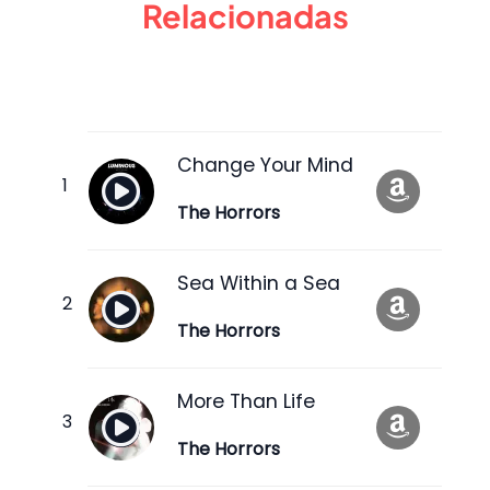
Relacionadas
Change Your Mind
The Horrors
Sea Within a Sea
The Horrors
More Than Life
The Horrors