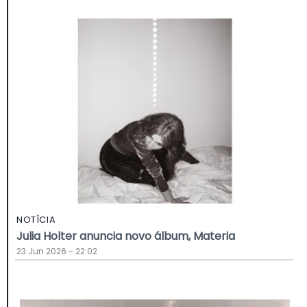
NOTÍCIA
Julia Holter anuncia novo álbum, Materia
23 Jun 2026 - 22:02