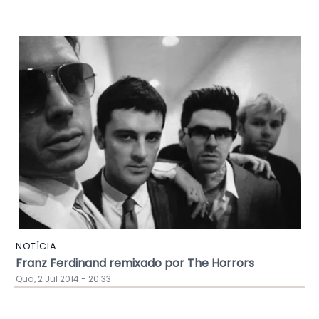
NOTÍCIA
Franz Ferdinand remixado por The Horrors
Qua, 2 Jul 2014 - 20:33