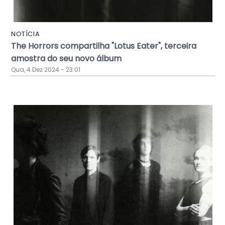
NOTÍCIA
The Horrors compartilha "Lotus Eater", terceira
amostra do seu novo álbum
Qua, 4 Dez 2024 - 23:01