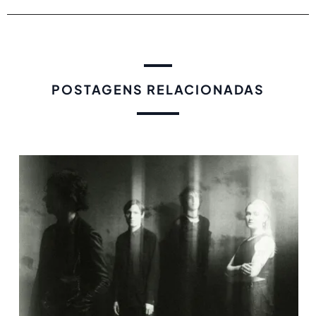
POSTAGENS RELACIONADAS