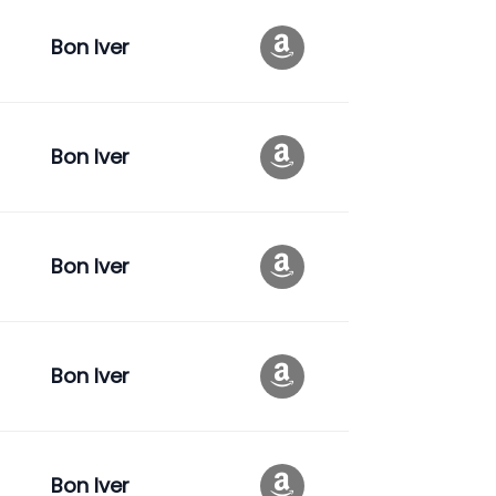
Bon Iver
t
Bon Iver
Bon Iver
Bon Iver
Bon Iver