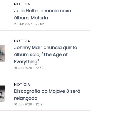
NOTÍCIA
Julia Holter anuncia novo
álbum, Materia
23 Jun 2026 - 22:02
NOTÍCIA
Johnny Marr anuncia quinto
álbum solo, "The Age of
Everything"
16 Jun 2026 - 22:52
NOTÍCIA
Discografia do Mojave 3 será
relançada
16 Jun 2026 - 22:19