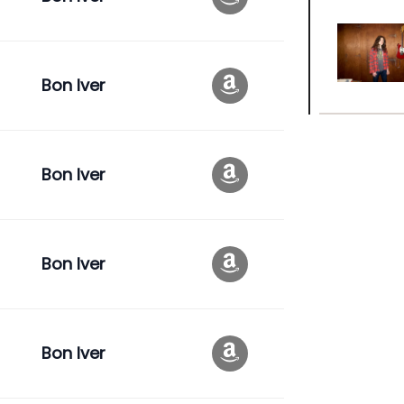
Bon Iver
Bon Iver
Bon Iver
Bon Iver