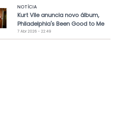
NOTÍCIA
Kurt Vile anuncia novo álbum,
Philadelphia's Been Good to Me
7 Abr 2026 - 22:49