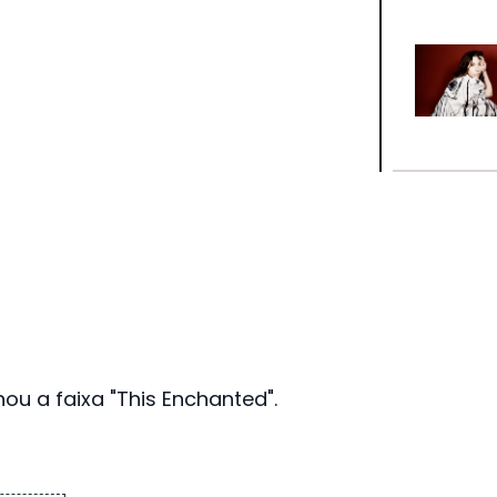
ou a faixa "This Enchanted".