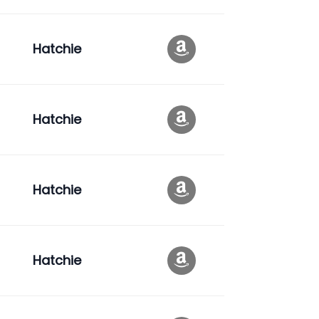
Hatchie
Hatchie
Hatchie
Hatchie