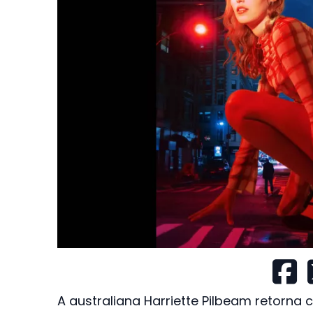
A australiana Harriette Pilbeam retorna