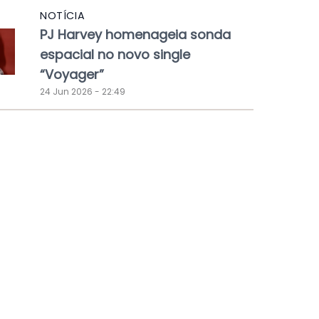
NOTÍCIA
PJ Harvey homenageia sonda
espacial no novo single
“Voyager”
24 Jun 2026 - 22:49