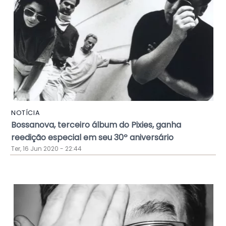
NOTÍCIA
Bossanova, terceiro álbum do Pixies, ganha
reedição especial em seu 30º aniversário
Ter, 16 Jun 2020 - 22:44