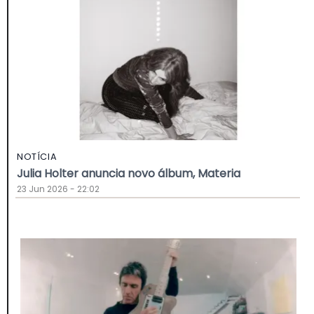
NOTÍCIA
Julia Holter anuncia novo álbum, Materia
23 Jun 2026 - 22:02