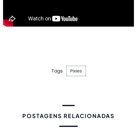
Tags
Pixies
POSTAGENS RELACIONADAS