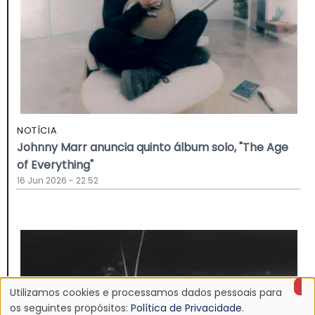
NOTÍCIA
Johnny Marr anuncia quinto álbum solo, "The Age
of Everything"
16 Jun 2026 - 22:52
Utilizamos cookies e processamos dados pessoais para
Uso
os seguintes propósitos:
Política de Privacidade
.