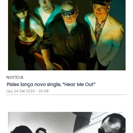
NOTÍCIA
Pixies lança novo single, “Hear Me Out”
Qui, 24 Set 2020 - 20:08