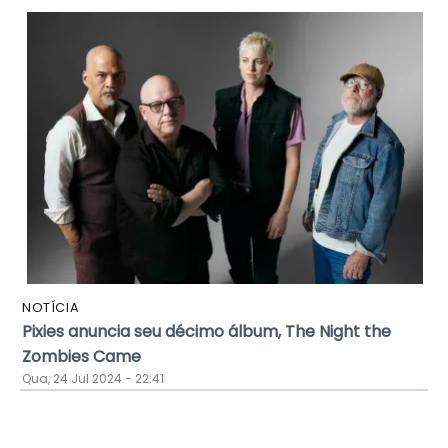
NOTÍCIA
Pixies anuncia seu décimo álbum, The Night the
Zombies Came
Qua, 24 Jul 2024 - 22:41