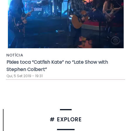
NOTÍCIA
Pixies toca “Catfish Kate” no “Late Show with
Stephen Colbert”
Qui, 5 Set 2019 - 19:31
# EXPLORE