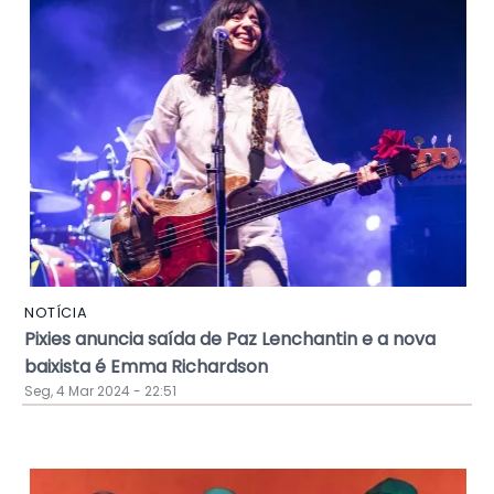
NOTÍCIA
Pixies anuncia saída de Paz Lenchantin e a nova
baixista é Emma Richardson
Seg, 4 Mar 2024 - 22:51