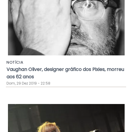
NOTÍCIA
Vaughan Oliver, designer gráfico dos Pixies, morreu
aos 62 anos
Dom, 29 Dez 2019 - 22:58