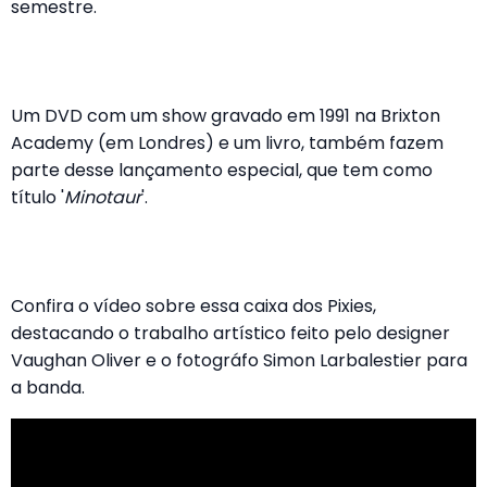
semestre.
Um DVD com um show gravado em 1991 na Brixton
Academy (em Londres) e um livro, também fazem
parte desse lançamento especial, que tem como
título '
Minotaur
'.
Confira o vídeo sobre essa caixa dos Pixies,
destacando o trabalho artístico feito pelo designer
Vaughan Oliver e o fotográfo Simon Larbalestier para
a banda.