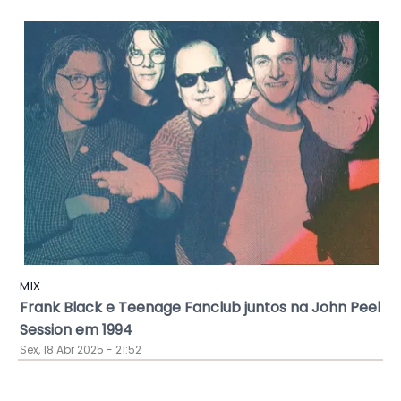
MIX
Frank Black e Teenage Fanclub juntos na John Peel
Session em 1994
Sex, 18 Abr 2025 - 21:52