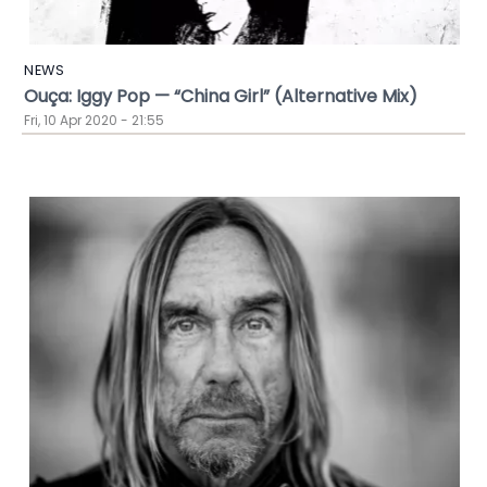
NEWS
Ouça: Iggy Pop — “China Girl” (Alternative Mix)
Fri, 10 Apr 2020 - 21:55