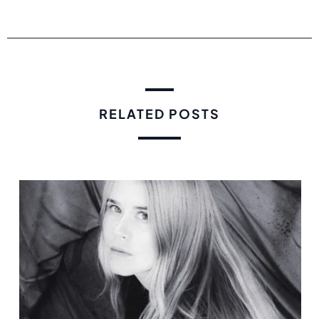
RELATED POSTS