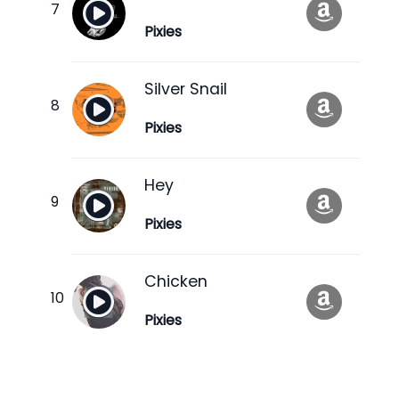
Pixies
Silver Snail
Pixies
Hey
Pixies
Chicken
Pixies