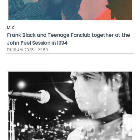
MIX
Frank Black and Teenage Fanclub together at the
John Peel Session in 1994
Fri, 18 Apr 2025 - 22:59