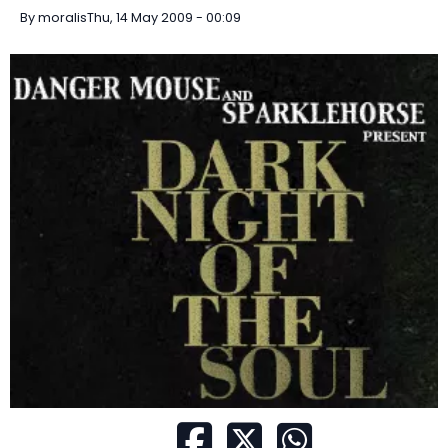
By
moralis
Thu, 14 May 2009 - 00:09