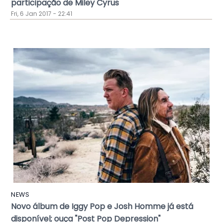
participação de Miley Cyrus
Fri, 6 Jan 2017 - 22:41
NEWS
Novo álbum de Iggy Pop e Josh Homme já está
disponível; ouça "Post Pop Depression"