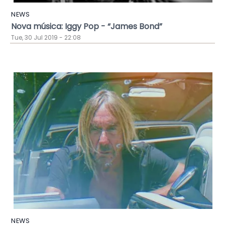
NEWS
Nova música: Iggy Pop - “James Bond”
Tue, 30 Jul 2019 - 22:08
NEWS