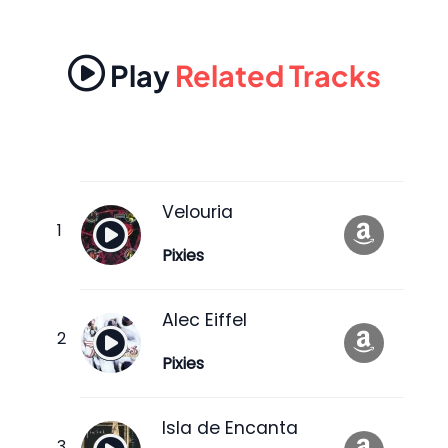
Play
Related Tracks
Velouria
Pixies
Alec Eiffel
Pixies
Isla de Encanta