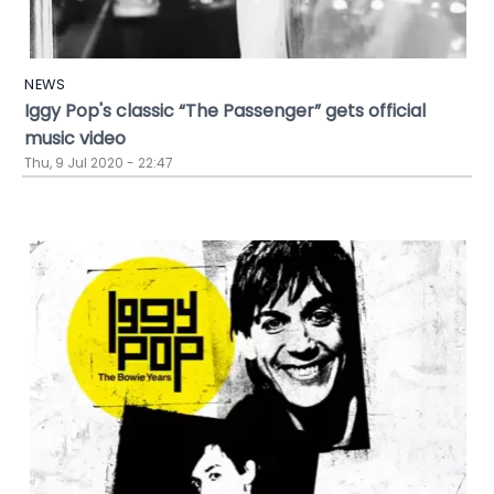
NEWS
Iggy Pop's classic “The Passenger” gets official
music video
Thu, 9 Jul 2020 - 22:47