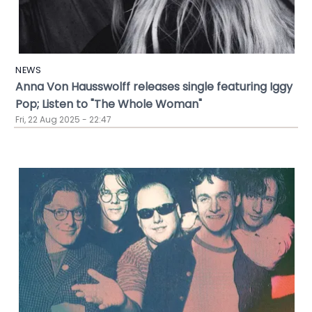
NEWS
Anna Von Hausswolff releases single featuring Iggy
Pop; Listen to "The Whole Woman"
Fri, 22 Aug 2025 - 22:47