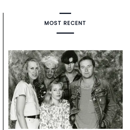
MOST RECENT