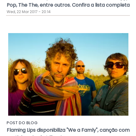
Pop, The The, entre outros. Confira a lista completa
Wed, 22 Mar 2017 - 20:14
POST DO BLOG
Flaming Lips disponibiliza "We a Famly", canção com