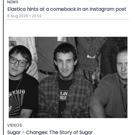
NEWS
Elastica hints at a comeback in an Instagram post
6 Aug 2026 - 23:02
VIDEOS
Sugar - Changes: The Story of Sugar