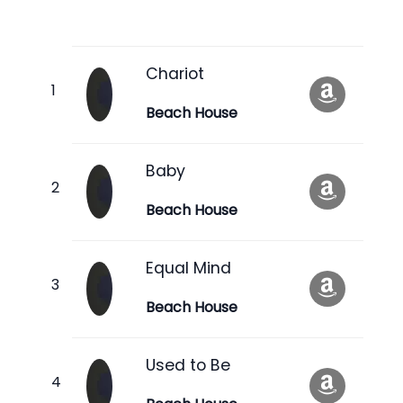
Chariot
Beach House
Baby
Beach House
Equal Mind
Beach House
Used to Be