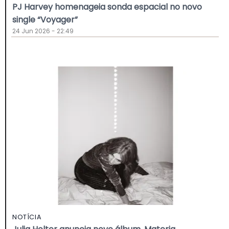
PJ Harvey homenageia sonda espacial no novo
single “Voyager”
24 Jun 2026 - 22:49
NOTÍCIA