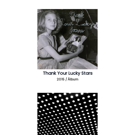
Thank Your Lucky Stars
2015 / Álbum