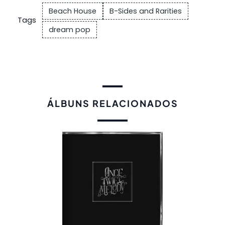
Beach House
B-Sides and Rarities
Tags
dream pop
ÁLBUNS RELACIONADOS