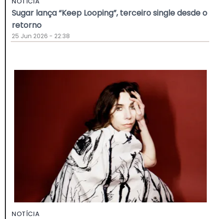
NOTÍCIA
Sugar lança “Keep Looping”, terceiro single desde o
retorno
25 Jun 2026 - 22:38
NOTÍCIA