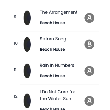
The Arrangement
Beach House
Saturn Song
Beach House
Rain in Numbers
Beach House
I Do Not Care for
the Winter Sun
Beach House