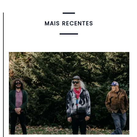
MAIS RECENTES