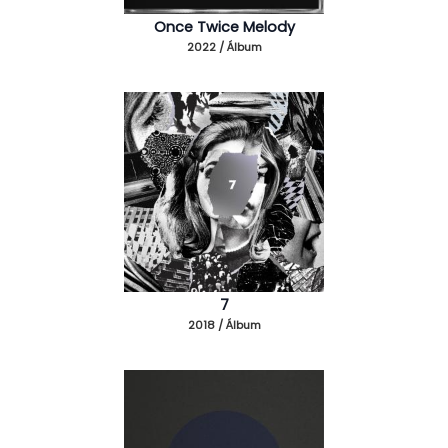
Once Twice Melody
2022 / Álbum
7
2018 / Álbum