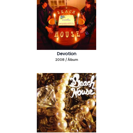
Devotion
2008 / Álbum