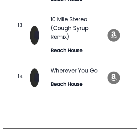
10 Mile Stereo
(Cough Syrup
Remix)
Beach House
Wherever You Go
Beach House