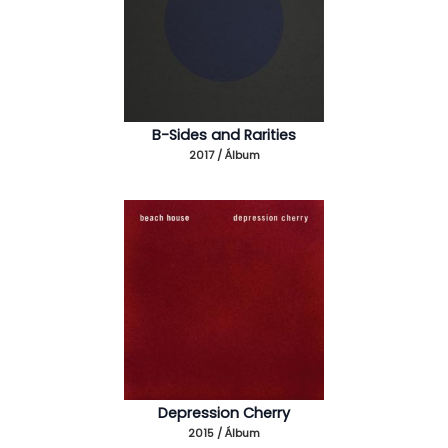
B-Sides and Rarities
2017 / Álbum
Depression Cherry
2015 / Álbum