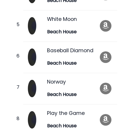
Beach House
White Moon
Beach House
Baseball Diamond
Beach House
Norway
Beach House
Play the Game
Beach House