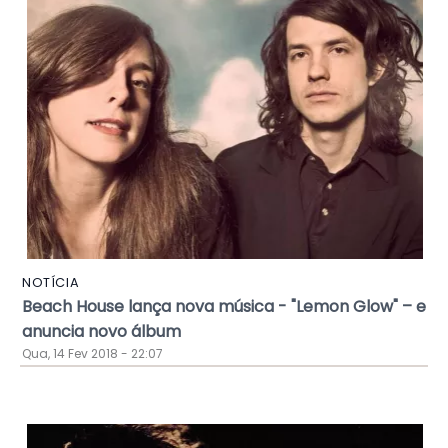
NOTÍCIA
Beach House lança nova música - "Lemon Glow" – e
anuncia novo álbum
Qua, 14 Fev 2018 - 22:07