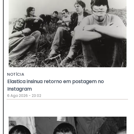
NOTÍCIA
Elastica insinua retorno em postagem no
Instagram
6 Ago 2026 - 23:02