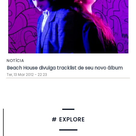
NOTÍCIA
Beach House divulga tracklist de seu novo álbum
Ter, 13 Mar 2012 - 22:23
# EXPLORE