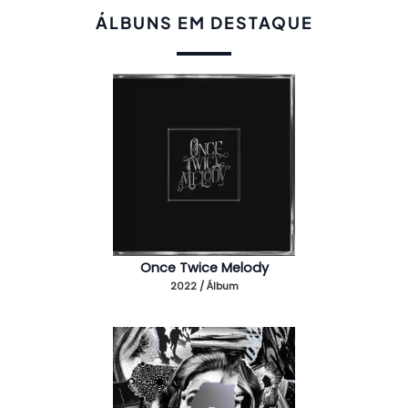
ÁLBUNS EM DESTAQUE
Once Twice Melody
2022 / Álbum