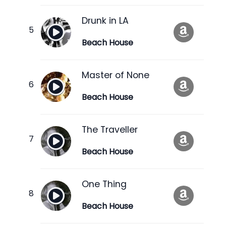
Drunk in LA
Beach House
Master of None
Beach House
The Traveller
Beach House
One Thing
Beach House