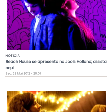
NOTÍCIA
Beach House se apresenta no Jools Holland; assista
aqui
Seg, 28 Mai 2012 - 20:01