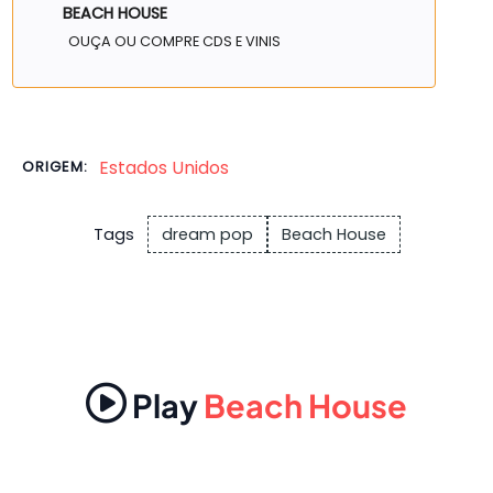
BEACH HOUSE
OUÇA OU COMPRE CDS E VINIS
Estados Unidos
ORIGEM:
Tags
dream pop
Beach House
Play
Beach House