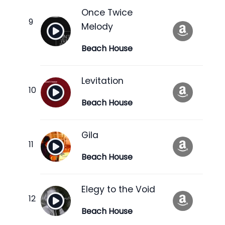
Once Twice
Melody
Beach House
Levitation
Beach House
Gila
Beach House
Elegy to the Void
Beach House