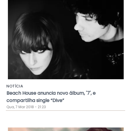
NOTÍCIA
Beach House anuncia novo álbum, '7', e
compartilha single “Dive”
Qua, 7 Mar 2018 - 21:23