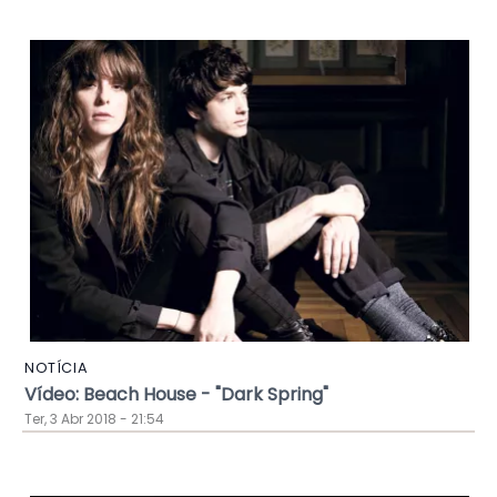
NOTÍCIA
Vídeo: Beach House - "Dark Spring"
Ter, 3 Abr 2018 - 21:54