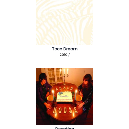
Teen Dream
2010 /
Devotion