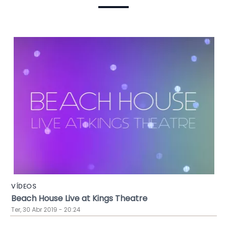
VÍDEOS
Beach House Live at Kings Theatre
Ter, 30 Abr 2019 - 20:24