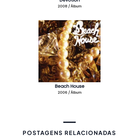
2008 / Álbum
Beach House
2006 / Álbum
POSTAGENS RELACIONADAS