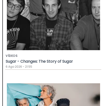
VÍDEOS
Sugar - Changes: The Story of Sugar
6 Ago 2026 - 21:55