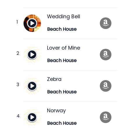
Wedding Bell
Beach House
Lover of Mine
Beach House
Zebra
Beach House
Norway
Beach House