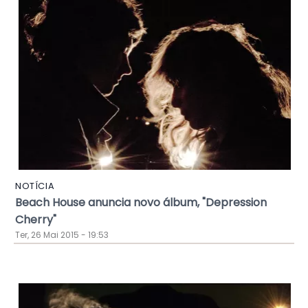
NOTÍCIA
Beach House anuncia novo álbum, "Depression
Cherry"
Ter, 26 Mai 2015 - 19:53