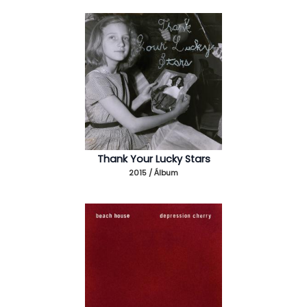
Thank Your Lucky Stars
2015 / Álbum