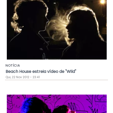
NOTÍCIA
Beach House estreia vídeo de "Wild"
Qui, 22 Nov 2012 - 23:41