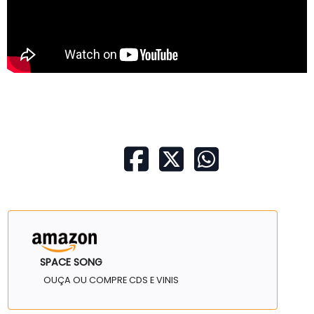
SPACE SONG
OUÇA OU COMPRE CDS E VINIS