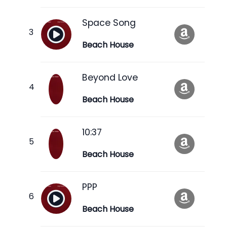
Space Song
Beach House
Beyond Love
Beach House
10:37
Beach House
PPP
Beach House