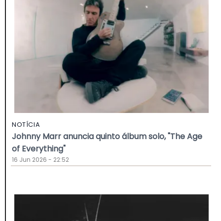
NOTÍCIA
Johnny Marr anuncia quinto álbum solo, "The Age
of Everything"
16 Jun 2026 - 22:52