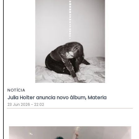
NOTÍCIA
Julia Holter anuncia novo álbum, Materia
23 Jun 2026 - 22:02