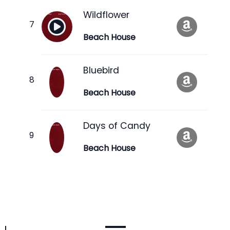
Wildflower
Beach House
Bluebird
Beach House
Days of Candy
Beach House