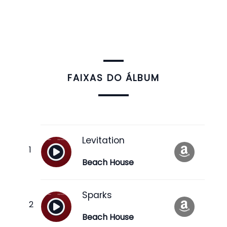
FAIXAS DO ÁLBUM
Levitation
Beach House
Sparks
Beach House