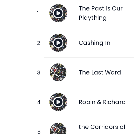
The Past Is Our
Plaything
Cashing In
The Last Word
Robin & Richard
the Corridors of