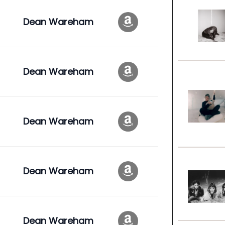
Dean Wareham
Dean Wareham
Dean Wareham
Dean Wareham
Dean Wareham