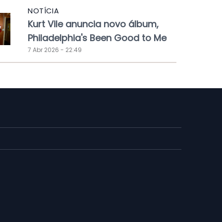
NOTÍCIA
Kurt Vile anuncia novo álbum,
Philadelphia's Been Good to Me
7 Abr 2026 - 22:49