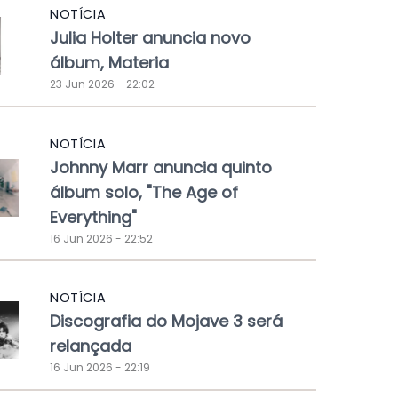
NOTÍCIA
Julia Holter anuncia novo
álbum, Materia
23 Jun 2026 - 22:02
NOTÍCIA
Johnny Marr anuncia quinto
álbum solo, "The Age of
Everything"
16 Jun 2026 - 22:52
NOTÍCIA
Discografia do Mojave 3 será
relançada
16 Jun 2026 - 22:19