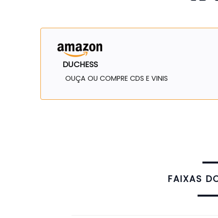
DUCHESS
OUÇA OU COMPRE CDS E VINIS
FAIXAS D