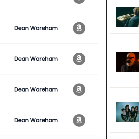
Dean Wareham
Dean Wareham
Dean Wareham
Dean Wareham