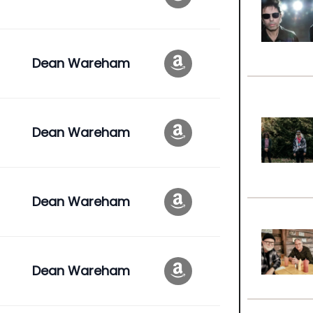
Dean Wareham
Dean Wareham
Dean Wareham
Dean Wareham