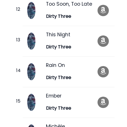
Too Soon, Too Late
Dirty Three
This Night
Dirty Three
Rain On
Dirty Three
Ember
Dirty Three
Michèle