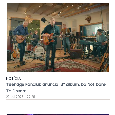
NOTÍCIA
Teenage Fanclub anuncia 13º álbum, Do Not Dare
To Dream
23 Jul 2026 - 22:28