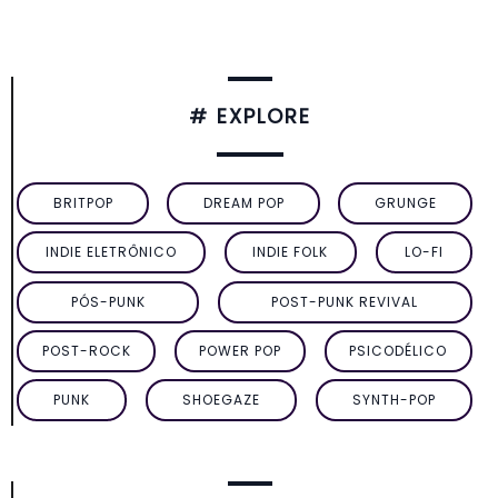
# EXPLORE
BRITPOP
DREAM POP
GRUNGE
INDIE ELETRÔNICO
INDIE FOLK
LO-FI
PÓS-PUNK
POST-PUNK REVIVAL
POST-ROCK
POWER POP
PSICODÉLICO
PUNK
SHOEGAZE
SYNTH-POP