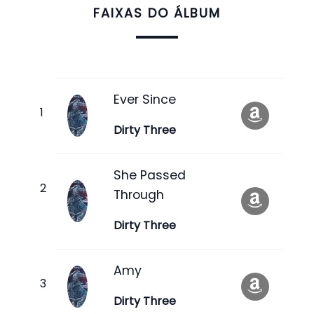
FAIXAS DO ÁLBUM
Ever Since
Dirty Three
She Passed
Through
Dirty Three
Amy
Dirty Three