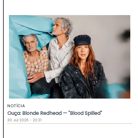
NOTÍCIA
Ouça: Blonde Redhead — "Blood Spilled"
30 Jul 2026 - 20:31