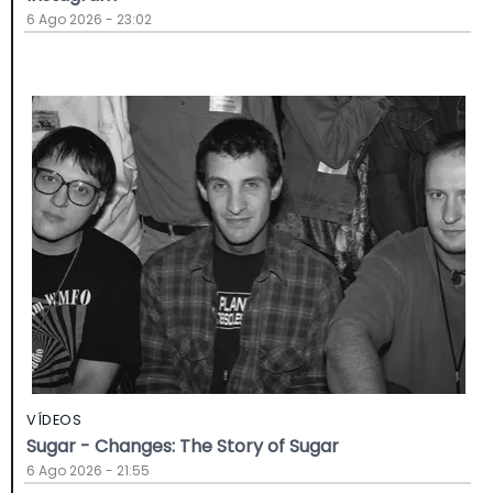
6 Ago 2026 - 23:02
VÍDEOS
Sugar - Changes: The Story of Sugar
6 Ago 2026 - 21:55