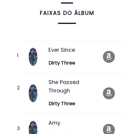
FAIXAS DO ÁLBUM
Ever Since
Dirty Three
She Passed
Through
Dirty Three
Amy