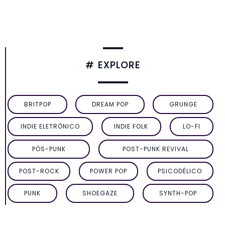
# EXPLORE
BRITPOP
DREAM POP
GRUNGE
INDIE ELETRÔNICO
INDIE FOLK
LO-FI
PÓS-PUNK
POST-PUNK REVIVAL
POST-ROCK
POWER POP
PSICODÉLICO
PUNK
SHOEGAZE
SYNTH-POP