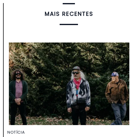
MAIS RECENTES
NOTÍCIA