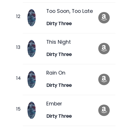
Too Soon, Too Late
Dirty Three
This Night
Dirty Three
Rain On
Dirty Three
Ember
Dirty Three