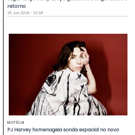
retorno
25 Jun 2026 - 22:38
NOTÍCIA
PJ Harvey homenageia sonda espacial no novo