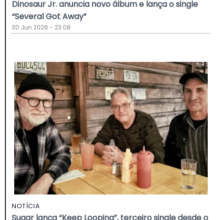
Dinosaur Jr. anuncia novo álbum e lança o single
“Several Got Away”
30 Jun 2026 - 23:08
NOTÍCIA
Sugar lança “Keep Looping”, terceiro single desde o