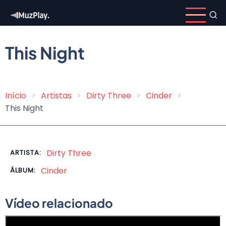
Pular
para
o
conteúdo
This Night
principal
Início
Artistas
Dirty Three
Cinder
Trilha
This Night
de
navegação
Dirty Three
ARTISTA:
Cinder
ÁLBUM:
Vídeo relacionado