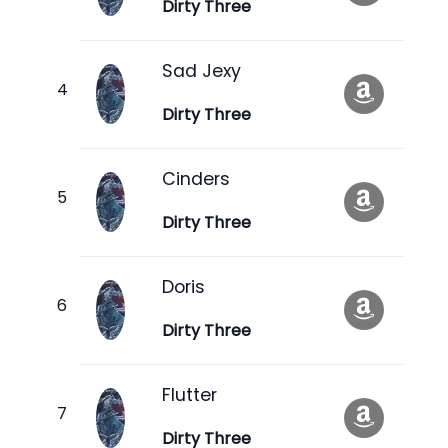
Dirty Three
Sad Jexy
Dirty Three
Cinders
Dirty Three
Doris
Dirty Three
Flutter
Dirty Three