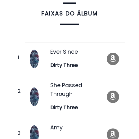
FAIXAS DO ÁLBUM
Ever Since
Dirty Three
She Passed
Through
Dirty Three
Amy