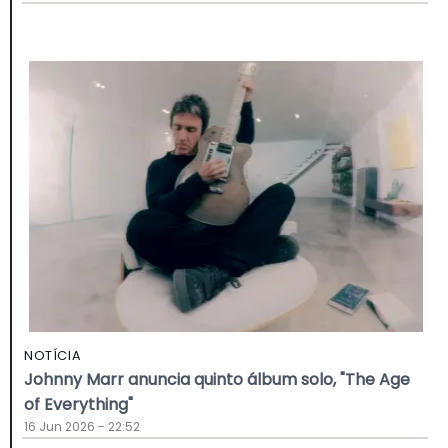
NOTÍCIA
Johnny Marr anuncia quinto álbum solo, "The Age
of Everything"
16 Jun 2026 - 22:52