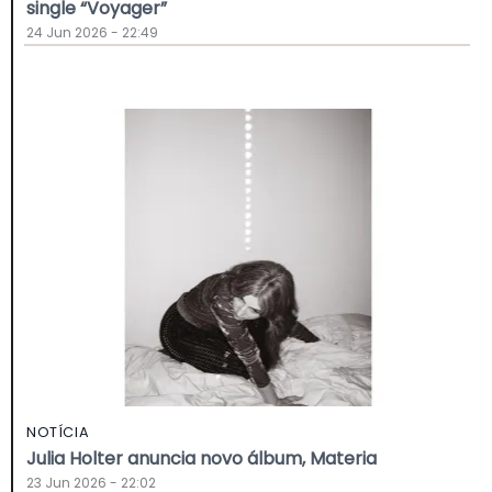
single “Voyager”
24 Jun 2026 - 22:49
NOTÍCIA
Julia Holter anuncia novo álbum, Materia
23 Jun 2026 - 22:02