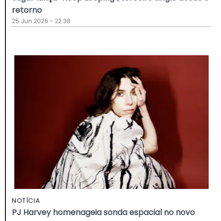
retorno
25 Jun 2026 - 22:38
NOTÍCIA
PJ Harvey homenageia sonda espacial no novo