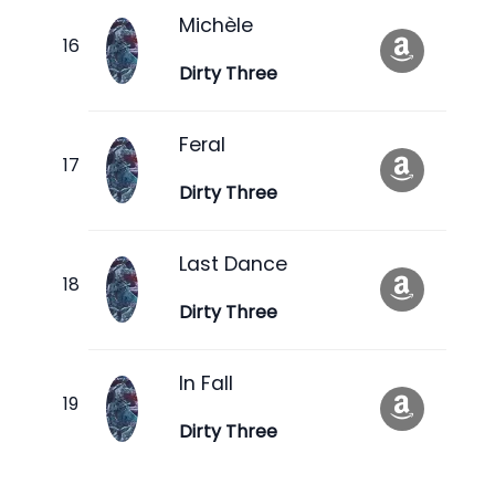
Michèle
Dirty Three
Feral
Dirty Three
Last Dance
Dirty Three
In Fall
Dirty Three