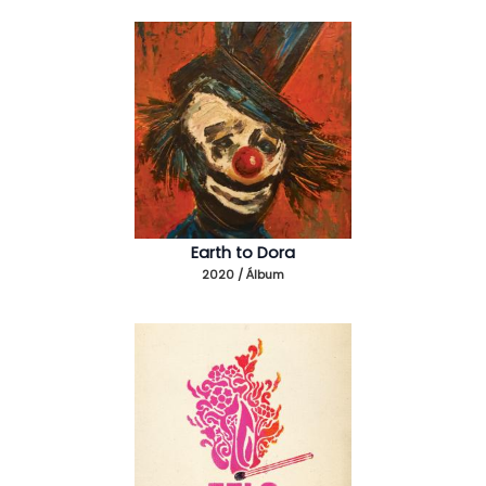
Earth to Dora
2020 / Álbum