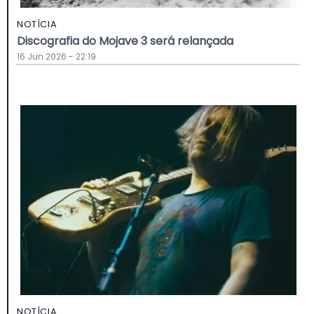
NOTÍCIA
Discografia do Mojave 3 será relançada
16 Jun 2026 - 22:19
NOTÍCIA