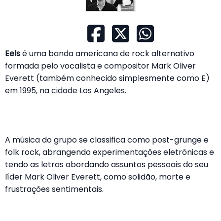
Eels
é uma banda americana de rock alternativo
formada pelo vocalista e compositor Mark Oliver
Everett (também conhecido simplesmente como E)
em 1995, na cidade Los Angeles.
A música do grupo se classifica como post-grunge e
folk rock, abrangendo experimentações eletrônicas e
tendo as letras abordando assuntos pessoais do seu
líder Mark Oliver Everett, como solidão, morte e
frustrações sentimentais.