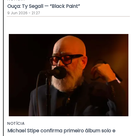
Ouça: Ty Segall — “Black Paint”
9 Jun 2026 - 21:27
NOTÍCIA
Michael Stipe confirma primeiro álbum solo e