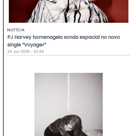
NOTÍCIA
PJ Harvey homenageia sonda espacial no novo
single “Voyager”
24 Jun 2026 - 22:49