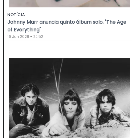
NOTÍCIA
Johnny Marr anuncia quinto álbum solo, "The Age
of Everything"
16 Jun 2026 - 22:52