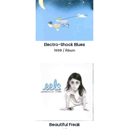
Electro-Shock Blues
1998 / Álbum
Beautiful Freak