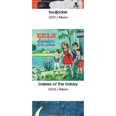
Souljacker
2001 / Álbum
Daisies of the Galaxy
2000 / Álbum