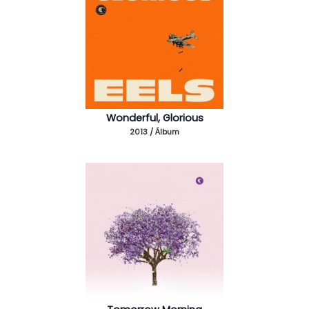
Wonderful, Glorious
2013 / Álbum