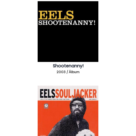
Shootenanny!
2003 / Álbum