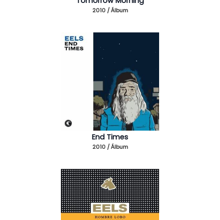
Tomorrow Morning
2010 / Álbum
End Times
2010 / Álbum