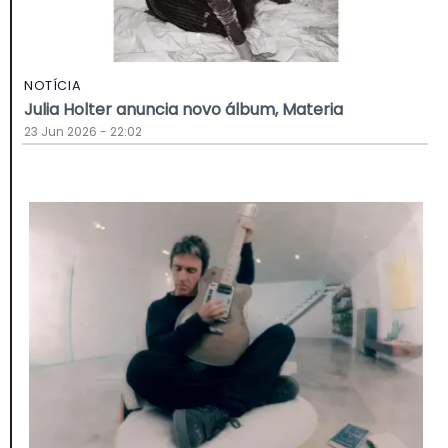
NOTÍCIA
Julia Holter anuncia novo álbum, Materia
23 Jun 2026 - 22:02