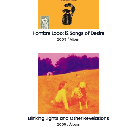
Hombre Lobo: 12 Songs of Desire
2009 / Álbum
Blinking Lights and Other Revelations
2005 / Álbum