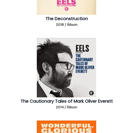
The Deconstruction
2018 / Álbum
The Cautionary Tales of Mark Oliver Everett
2014 / Álbum