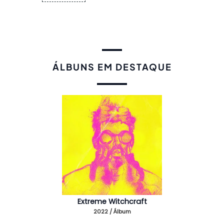
ÁLBUNS EM DESTAQUE
Extreme Witchcraft
2022 / Álbum