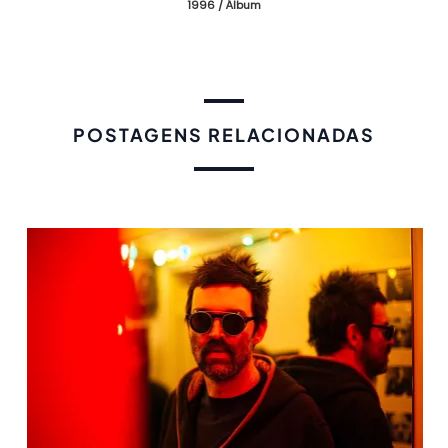
1996 / Álbum
POSTAGENS RELACIONADAS