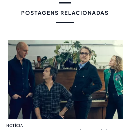
POSTAGENS RELACIONADAS
NOTÍCIA