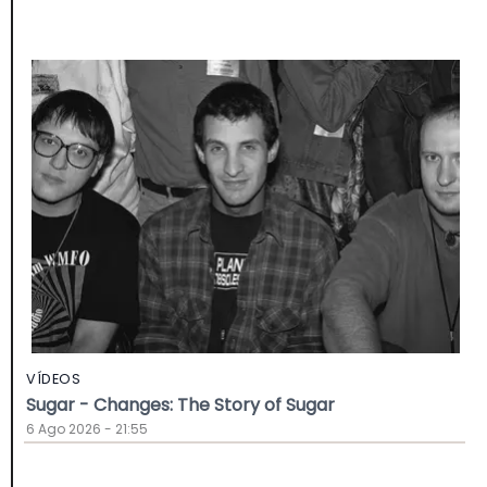
VÍDEOS
Sugar - Changes: The Story of Sugar
6 Ago 2026 - 21:55