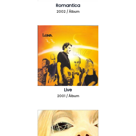
Romantica
2002 / Álbum
Live
2001 / Álbum