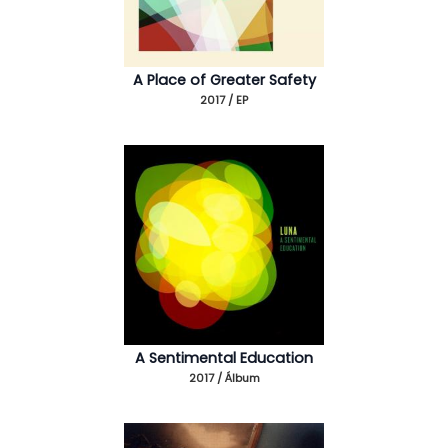
A Place of Greater Safety
2017 / EP
A Sentimental Education
2017 / Álbum