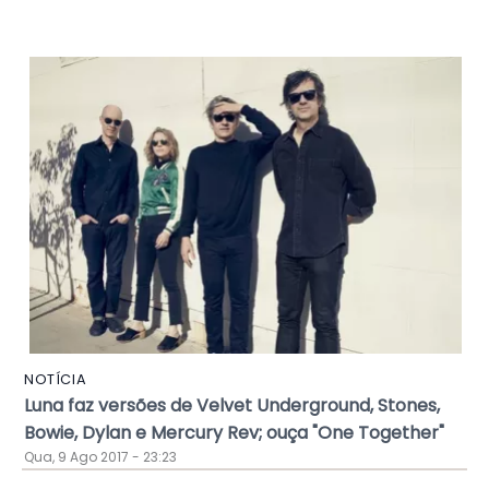
NOTÍCIA
Luna faz versões de Velvet Underground, Stones,
Bowie, Dylan e Mercury Rev; ouça "One Together"
Qua, 9 Ago 2017 - 23:23