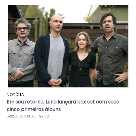
NOTÍCIA
Em seu retorno, Luna lançará box set com seus
cinco primeiros álbuns
Sáb, 6 Jun 2015 - 22:02