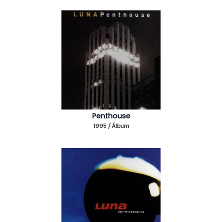
Penthouse
1995 / Álbum