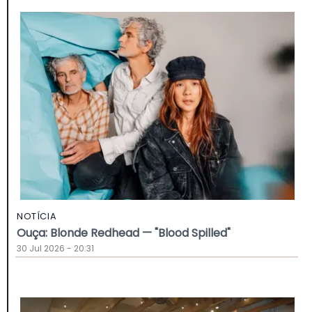
NOTÍCIA
Ouça: Blonde Redhead — "Blood Spilled"
30 Jul 2026 - 20:31