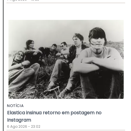
NOTÍCIA
Elastica insinua retorno em postagem no
Instagram
6 Ago 2026 - 23:02