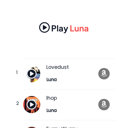
Play
Luna
Lovedust
Luna
Ihop
Luna