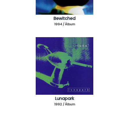
Bewitched
1994 / Álbum
Lunapark
1992 / Álbum