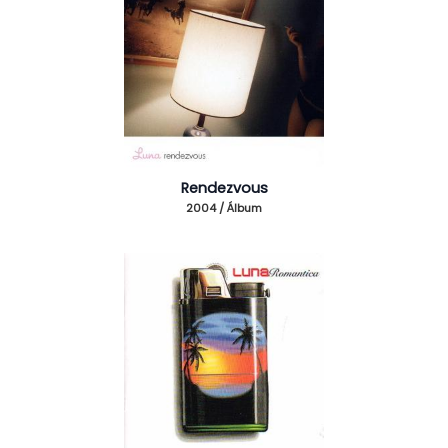
Rendezvous
2004 / Álbum