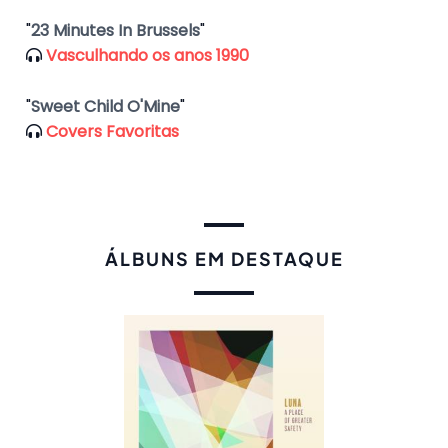
"
23 Minutes In Brussels
"
Vasculhando os anos 1990
"
Sweet Child O'Mine
"
Covers Favoritas
ÁLBUNS EM DESTAQUE