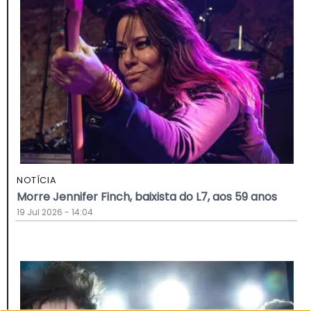
NOTÍCIA
Morre Jennifer Finch, baixista do L7, aos 59 anos
19 Jul 2026 - 14:04