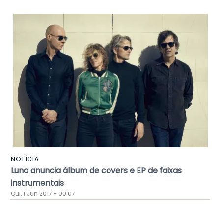
NOTÍCIA
Luna anuncia álbum de covers e EP de faixas
instrumentais
Qui, 1 Jun 2017 - 00:07