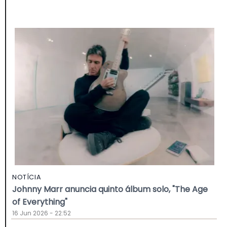
NOTÍCIA
Johnny Marr anuncia quinto álbum solo, "The Age
of Everything"
16 Jun 2026 - 22:52