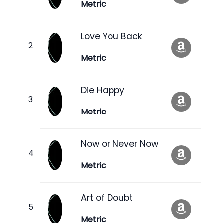
Metric
Love You Back
Metric
Die Happy
Metric
Now or Never Now
Metric
Art of Doubt
Metric