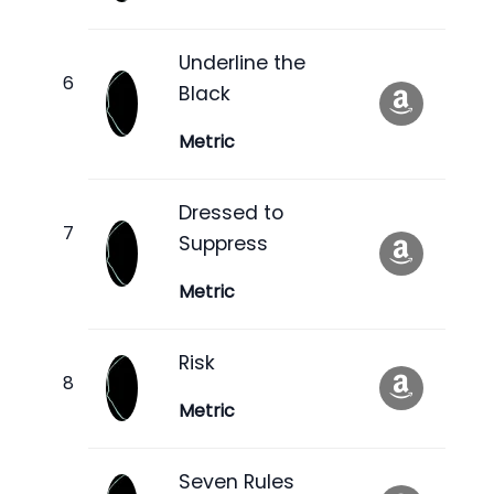
Underline the
Black
Metric
Dressed to
Suppress
Metric
Risk
Metric
Seven Rules