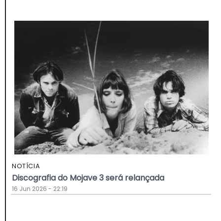
NOTÍCIA
Discografia do Mojave 3 será relançada
16 Jun 2026 - 22:19