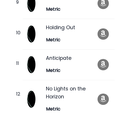
Metric
Holding Out
Metric
Anticipate
Metric
No Lights on the
Horizon
Metric