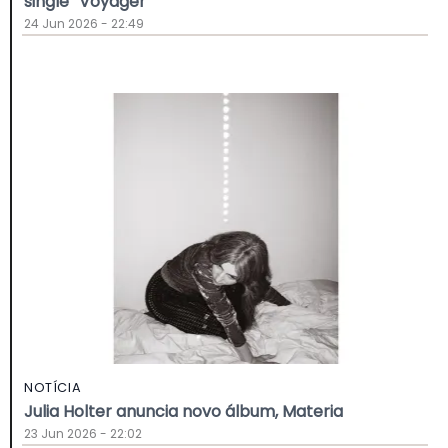
single “Voyager”
24 Jun 2026 - 22:49
NOTÍCIA
Julia Holter anuncia novo álbum, Materia
23 Jun 2026 - 22:02