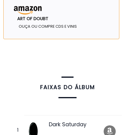
ART OF DOUBT
OUÇA OU COMPRE CDS E VINIS
FAIXAS DO ÁLBUM
Dark Saturday