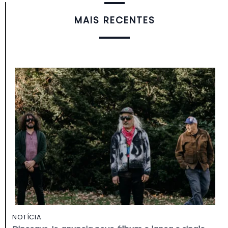
MAIS RECENTES
NOTÍCIA