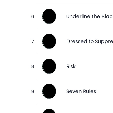
Underline the Blac
Dressed to Suppre
Risk
Seven Rules