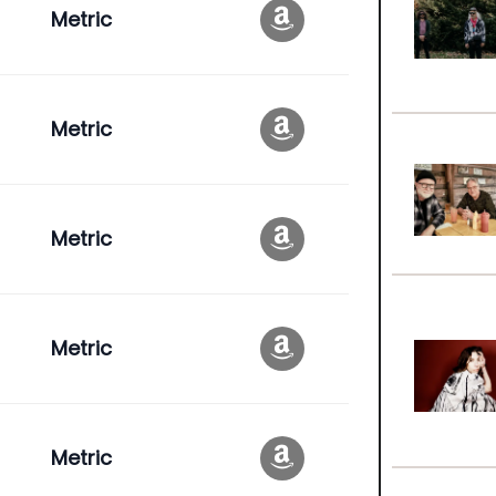
Metric
Metric
Metric
Metric
Metric