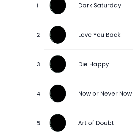
Dark Saturday
Love You Back
Die Happy
Now or Never Now
Art of Doubt