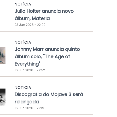
NOTÍCIA
Julia Holter anuncia novo
álbum, Materia
23 Jun 2026 - 22:02
NOTÍCIA
Johnny Marr anuncia quinto
álbum solo, "The Age of
Everything"
16 Jun 2026 - 22:52
NOTÍCIA
Discografia do Mojave 3 será
relançada
16 Jun 2026 - 22:19