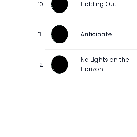
Holding Out
Anticipate
No Lights on the
Horizon