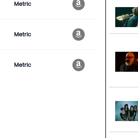
Metric
Metric
Metric