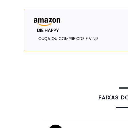
DIE HAPPY
OUÇA OU COMPRE CDS E VINIS
FAIXAS D