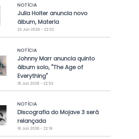
NOTÍCIA
Julia Holter anuncia novo
álbum, Materia
23 Jun 2026 - 22:02
NOTÍCIA
Johnny Marr anuncia quinto
álbum solo, "The Age of
Everything"
16 Jun 2026 - 22:52
NOTÍCIA
Discografia do Mojave 3 será
relançada
16 Jun 2026 - 22:19