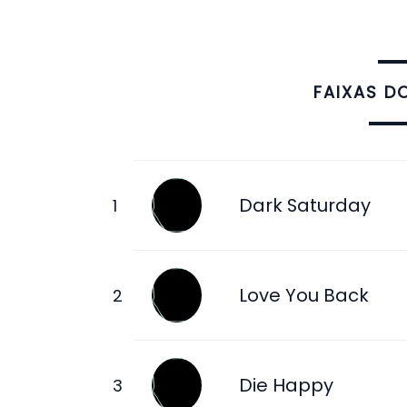
FAIXAS D
Dark Saturday
Love You Back
Die Happy