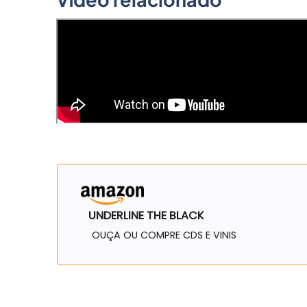
UNDERLINE THE BLACK
OUÇA OU COMPRE CDS E VINIS