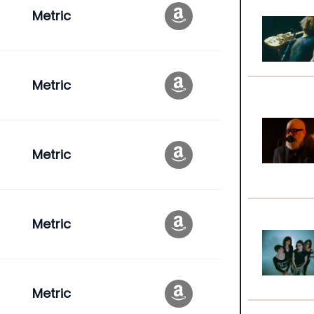
Metric
Metric
Metric
Metric
Metric