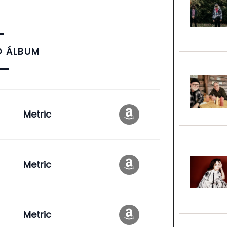
O ÁLBUM
Metric
Metric
Metric