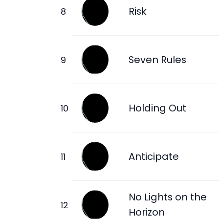
Risk
Seven Rules
Holding Out
Anticipate
No Lights on the
Horizon