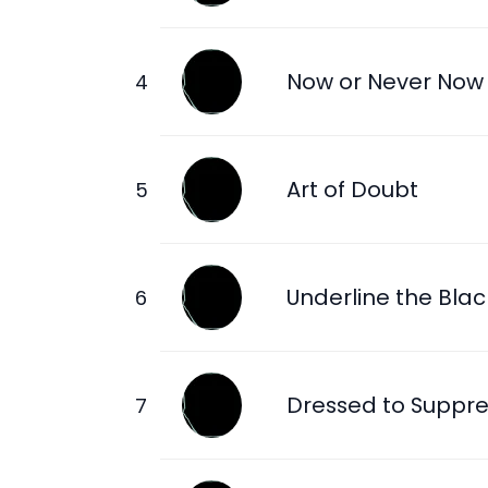
Now or Never Now
Art of Doubt
Underline the Blac
Dressed to Suppre