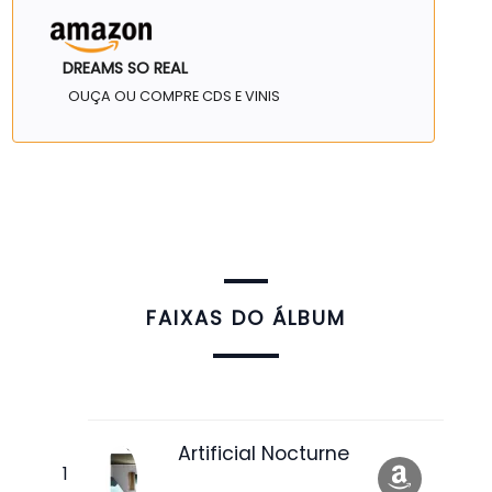
DREAMS SO REAL
OUÇA OU COMPRE CDS E VINIS
FAIXAS DO ÁLBUM
Artificial Nocturne