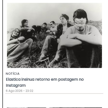
NOTÍCIA
Elastica insinua retorno em postagem no
Instagram
6 Ago 2026 - 23:02