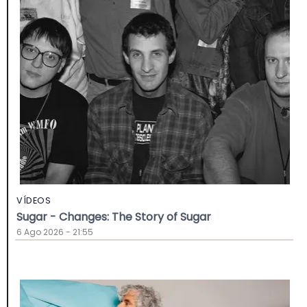
VÍDEOS
Sugar - Changes: The Story of Sugar
6 Ago 2026 - 21:55