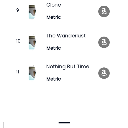
Clone
Metric
The Wanderlust
Metric
Nothing But Time
Metric