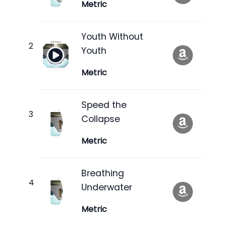
Metric
Youth Without
Youth
Metric
Speed the
Collapse
Metric
Breathing
Underwater
Metric