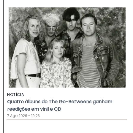
NOTÍCIA
Quatro álbuns do The Go-Betweens ganham
reedições em vinil e CD
7 Ago 2026 - 19:23