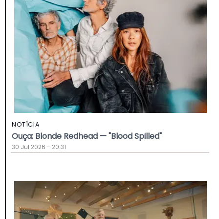
NOTÍCIA
Ouça: Blonde Redhead — "Blood Spilled"
30 Jul 2026 - 20:31