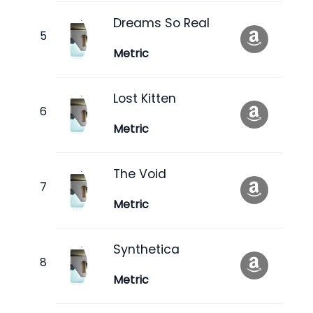
Dreams So Real
Metric
Lost Kitten
Metric
The Void
Metric
Synthetica
Metric