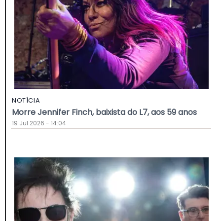
NOTÍCIA
Morre Jennifer Finch, baixista do L7, aos 59 anos
19 Jul 2026 - 14:04