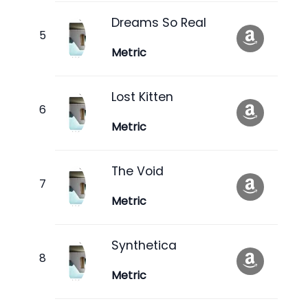
Dreams So Real
Metric
Lost Kitten
Metric
The Void
Metric
Synthetica
Metric