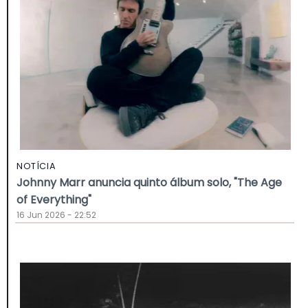
NOTÍCIA
Johnny Marr anuncia quinto álbum solo, "The Age
of Everything"
16 Jun 2026 - 22:52