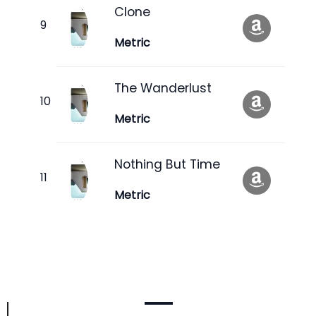
Clone
Metric
The Wanderlust
Metric
Nothing But Time
Metric