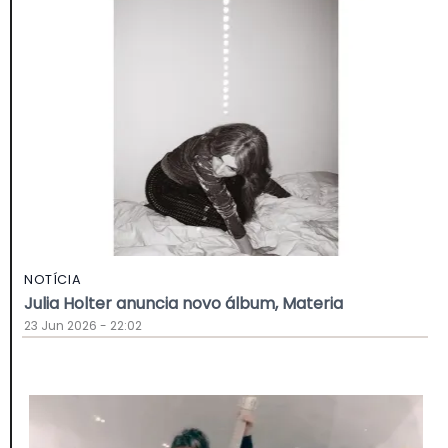
NOTÍCIA
Julia Holter anuncia novo álbum, Materia
23 Jun 2026 - 22:02