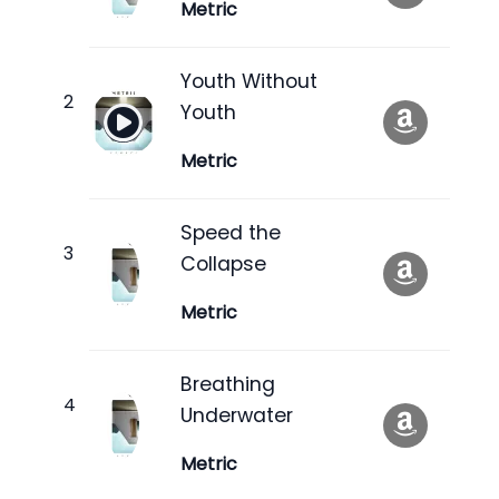
Metric
Youth Without
Youth
Metric
Speed the
Collapse
Metric
Breathing
Underwater
Metric