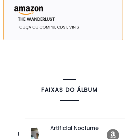
THE WANDERLUST
OUÇA OU COMPRE CDS E VINIS
FAIXAS DO ÁLBUM
Artificial Nocturne