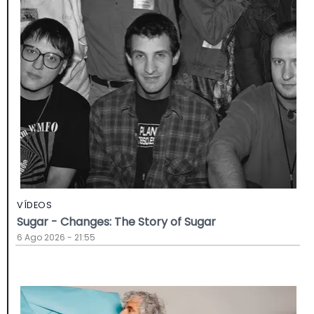
VÍDEOS
Sugar - Changes: The Story of Sugar
6 Ago 2026 - 21:55