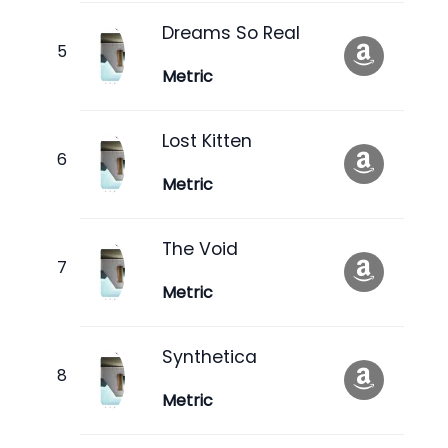
Dreams So Real
Metric
Lost Kitten
Metric
The Void
Metric
Synthetica
Metric