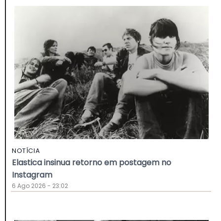
NOTÍCIA
Elastica insinua retorno em postagem no
Instagram
6 Ago 2026 - 23:02