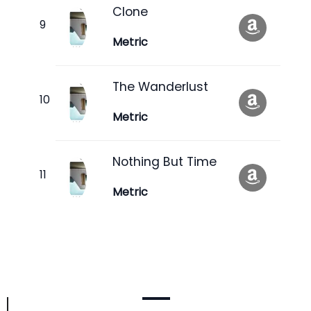
Clone
Metric
The Wanderlust
Metric
Nothing But Time
Metric