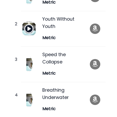
Metric
Youth Without
Youth
Metric
Speed the
Collapse
Metric
Breathing
Underwater
Metric