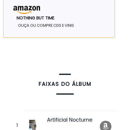
NOTHING BUT TIME
OUÇA OU COMPRE CDS E VINIS
FAIXAS DO ÁLBUM
Artificial Nocturne