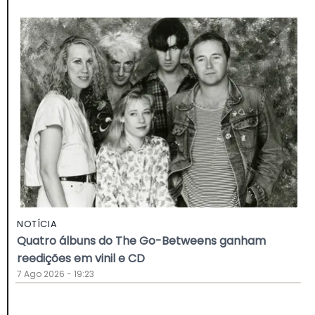
NOTÍCIA
Quatro álbuns do The Go-Betweens ganham
reedições em vinil e CD
7 Ago 2026 - 19:23