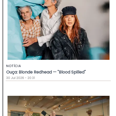
NOTÍCIA
Ouça: Blonde Redhead — "Blood Spilled"
30 Jul 2026 - 20:31