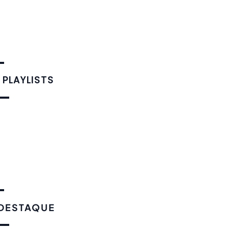
 PLAYLISTS
 DESTAQUE