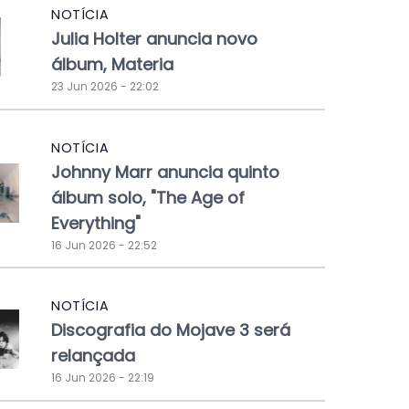
NOTÍCIA
Julia Holter anuncia novo
álbum, Materia
23 Jun 2026 - 22:02
NOTÍCIA
Johnny Marr anuncia quinto
álbum solo, "The Age of
Everything"
16 Jun 2026 - 22:52
NOTÍCIA
Discografia do Mojave 3 será
relançada
16 Jun 2026 - 22:19