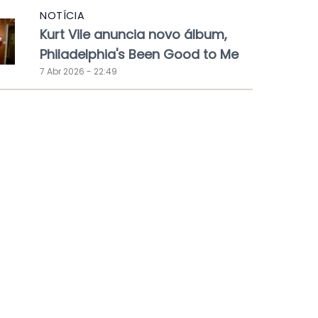
NOTÍCIA
Kurt Vile anuncia novo álbum,
Philadelphia's Been Good to Me
7 Abr 2026 - 22:49