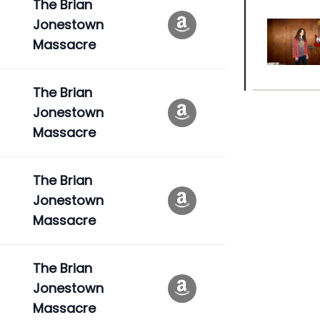
The Brian
Jonestown
Massacre
The Brian
Jonestown
Massacre
The Brian
Jonestown
Massacre
The Brian
Jonestown
Massacre