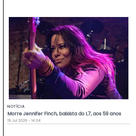
NOTÍCIA
Morre Jennifer Finch, baixista do L7, aos 59 anos
19 Jul 2026 - 14:04