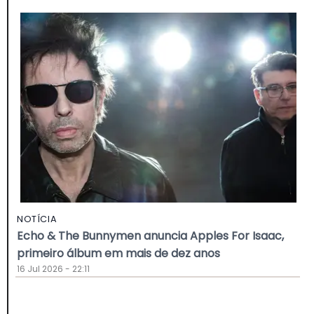
NOTÍCIA
Echo & The Bunnymen anuncia Apples For Isaac,
primeiro álbum em mais de dez anos
16 Jul 2026 - 22:11