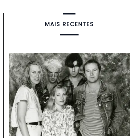
MAIS RECENTES