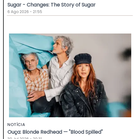
Sugar - Changes: The Story of Sugar
6 Ago 2026 - 21:55
NOTÍCIA
Ouça: Blonde Redhead — "Blood Spilled"
30 Jul 2026 - 20:31