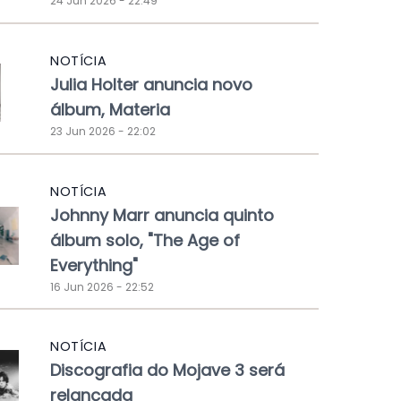
24 Jun 2026 - 22:49
NOTÍCIA
Julia Holter anuncia novo
álbum, Materia
23 Jun 2026 - 22:02
NOTÍCIA
Johnny Marr anuncia quinto
álbum solo, "The Age of
Everything"
16 Jun 2026 - 22:52
NOTÍCIA
Discografia do Mojave 3 será
relançada