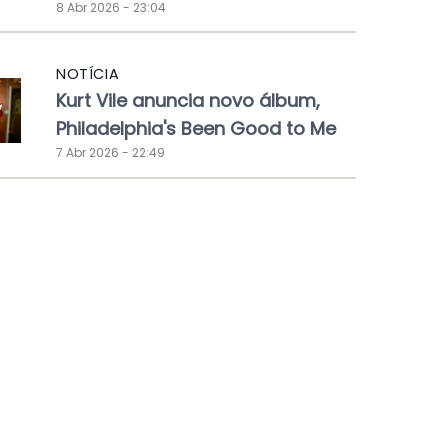
8 Abr 2026 - 23:04
NOTÍCIA
Kurt Vile anuncia novo álbum,
Philadelphia's Been Good to Me
7 Abr 2026 - 22:49