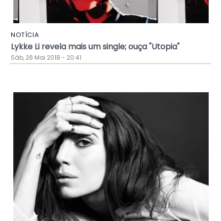
NOTÍCIA
Lykke Li revela mais um single; ouça "Utopia"
Sáb, 26 Mai 2018 - 20:41