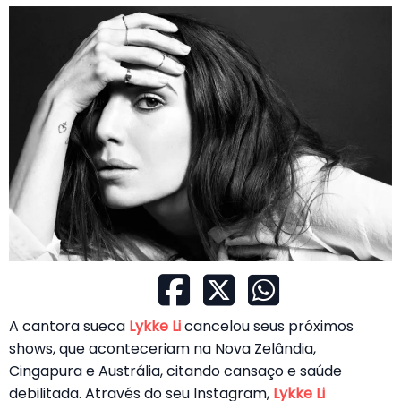
A cantora sueca
Lykke Li
cancelou seus próximos
shows, que aconteceriam na Nova Zelândia,
Cingapura e Austrália, citando cansaço e saúde
debilitada. Através do seu Instagram,
Lykke Li