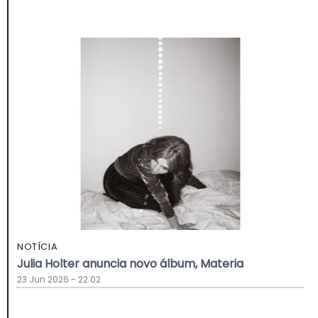
NOTÍCIA
Julia Holter anuncia novo álbum, Materia
23 Jun 2026 - 22:02