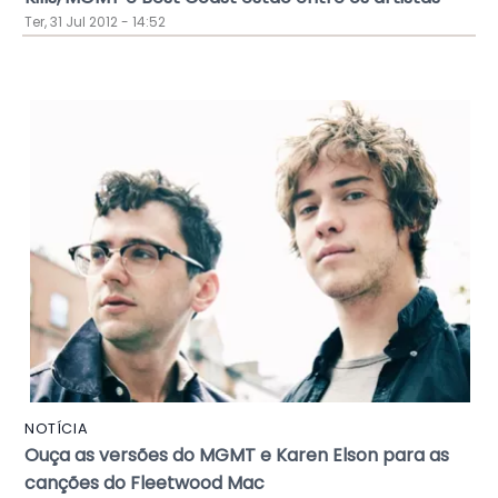
Ter, 31 Jul 2012 - 14:52
NOTÍCIA
Ouça as versões do MGMT e Karen Elson para as
canções do Fleetwood Mac