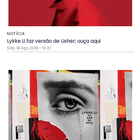
NOTÍCIA
Lykke Li faz versão de Usher; ouça aqui
Sáb, 18 Ago 2018 - 19:22