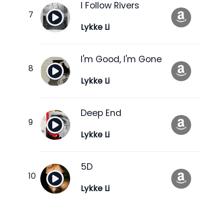
I Follow Rivers
Lykke Li
I'm Good, I'm Gone
Lykke Li
Deep End
Lykke Li
5D
Lykke Li