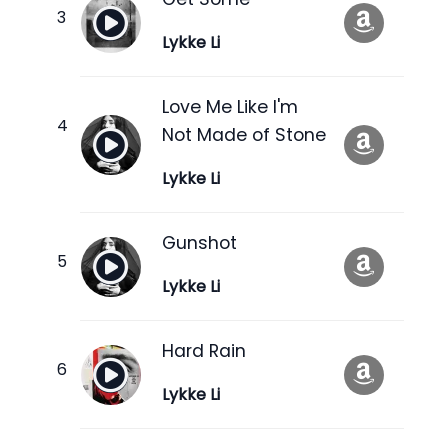
Lykke Li
Love Me Like I'm
Not Made of Stone
Lykke Li
Gunshot
Lykke Li
Hard Rain
Lykke Li