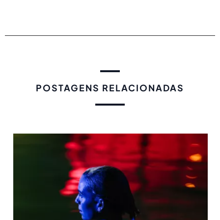
POSTAGENS RELACIONADAS