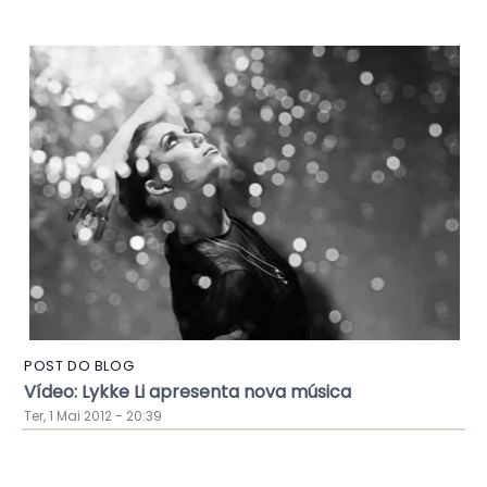
POST DO BLOG
Vídeo: Lykke Li apresenta nova música
Ter, 1 Mai 2012 - 20:39