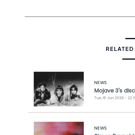
RELATED
NEWS
Mojave 3's dis
Tue, 16 Jun 2026 - 22:1
NEWS