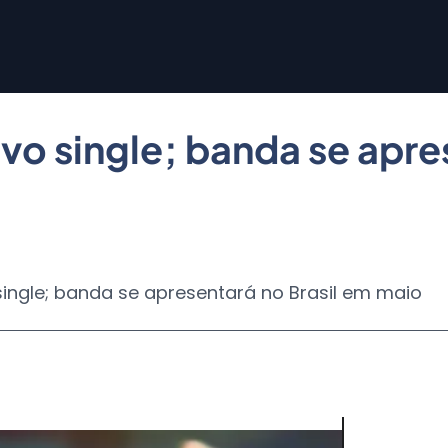
vo single; banda se apre
single; banda se apresentará no Brasil em maio