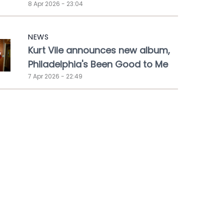
8 Apr 2026 - 23:04
NEWS
Kurt Vile announces new album,
Philadelphia's Been Good to Me
7 Apr 2026 - 22:49