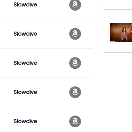
Slowdive
Slowdive
Slowdive
Slowdive
Slowdive