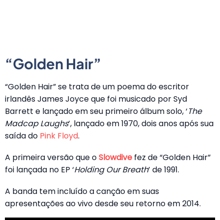
“Golden Hair”
“Golden Hair” se trata de um poema do escritor
irlandês James Joyce que foi musicado por Syd
Barrett e lançado em seu primeiro álbum solo, ‘
The
Madcap Laughs
’, lançado em 1970, dois anos após sua
saída do
Pink Floyd
.
A primeira versão que o
Slowdive
fez de “Golden Hair”
foi lançada no EP ‘
Holding Our Breath
’ de 1991.
A banda tem incluído a canção em suas
apresentações ao vivo desde seu retorno em 2014.