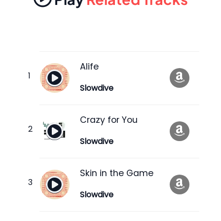
Alife
Slowdive
Crazy for You
Slowdive
Skin in the Game
Slowdive