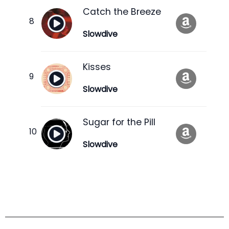
Catch the Breeze
Slowdive
Kisses
Slowdive
Sugar for the Pill
Slowdive