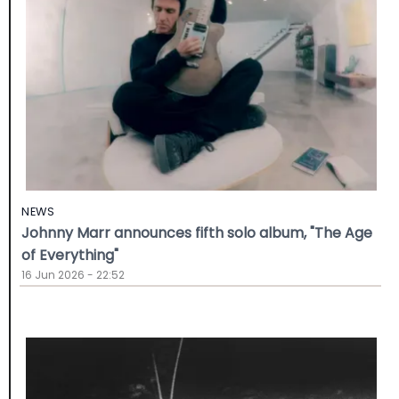
NEWS
Johnny Marr announces fifth solo album, "The Age
of Everything"
16 Jun 2026 - 22:52