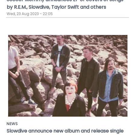
by R.E.M., Slowdive, Taylor Swift and others
Wed, 23 Aug 2023 - 22:05
NEWS
Slowdive announce new album and release single