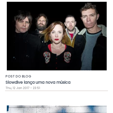
POST DO BLOG
Slowdive lança uma nova música
Thu, 12 Jan 2017 - 23:51