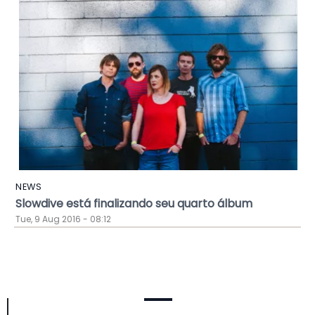
NEWS
Slowdive está finalizando seu quarto álbum
Tue, 9 Aug 2016 - 08:12