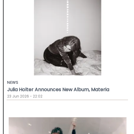
NEWS
Julia Holter Announces New Album, Materia
23 Jun 2026 - 22:02