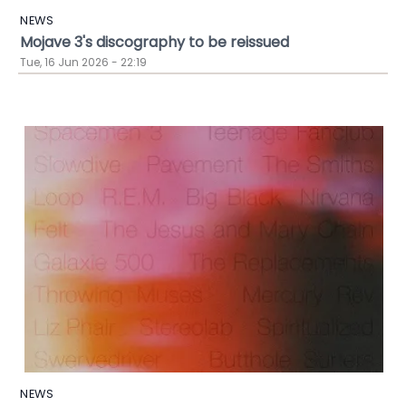
NEWS
Mojave 3's discography to be reissued
Tue, 16 Jun 2026 - 22:19
NEWS