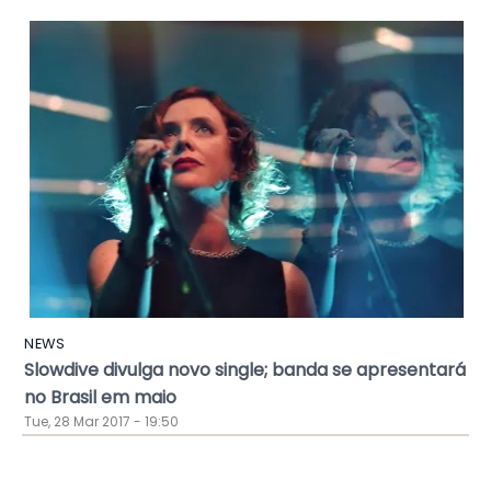
NEWS
Slowdive divulga novo single; banda se apresentará
no Brasil em maio
Tue, 28 Mar 2017 - 19:50