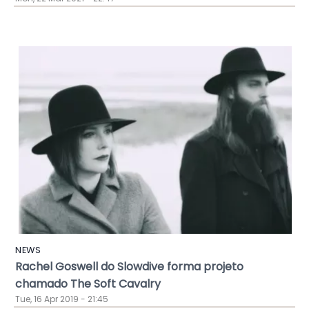
NEWS
Rachel Goswell do Slowdive forma projeto
chamado The Soft Cavalry
Tue, 16 Apr 2019 - 21:45