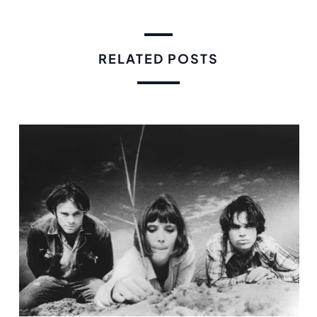
RELATED POSTS