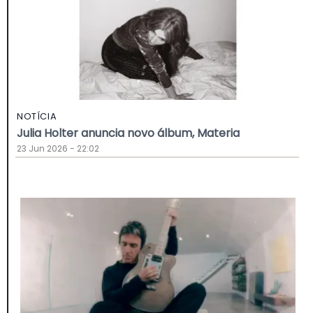
NOTÍCIA
Julia Holter anuncia novo álbum, Materia
23 Jun 2026 - 22:02