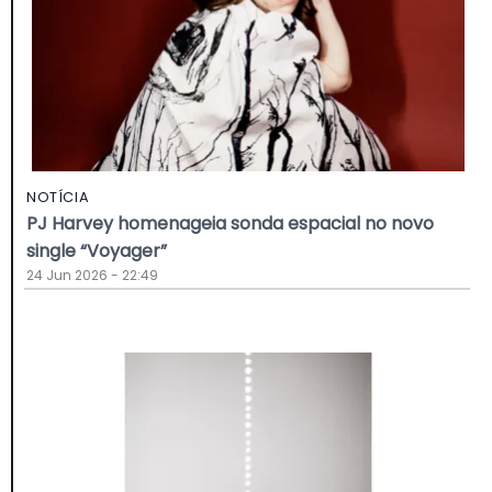
NOTÍCIA
PJ Harvey homenageia sonda espacial no novo
single “Voyager”
24 Jun 2026 - 22:49