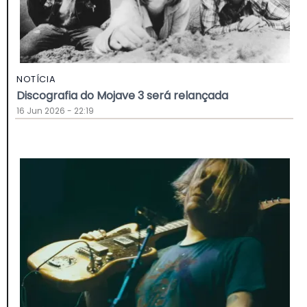
NOTÍCIA
Discografia do Mojave 3 será relançada
16 Jun 2026 - 22:19