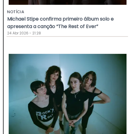
NOTÍCIA
Michael Stipe confirma primeiro álbum solo e
apresenta a canção “The Rest of Ever”
24 Abr 2026 - 21:28