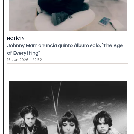
NOTÍCIA
Johnny Marr anuncia quinto álbum solo, "The Age
of Everything"
16 Jun 2026 - 22:52