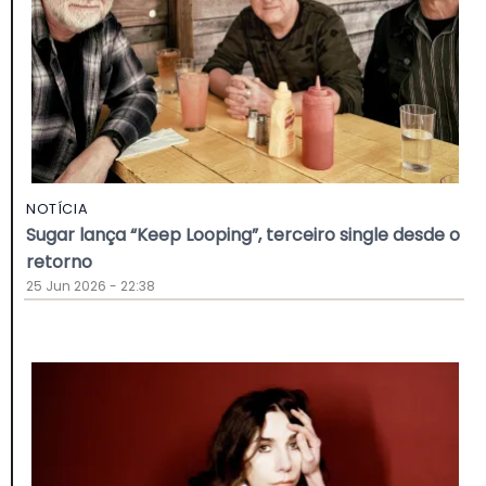
NOTÍCIA
Sugar lança “Keep Looping”, terceiro single desde o
retorno
25 Jun 2026 - 22:38