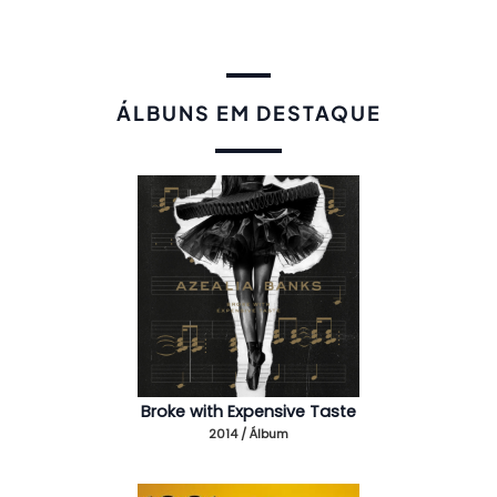
ÁLBUNS EM DESTAQUE
Broke with Expensive Taste
2014 / Álbum