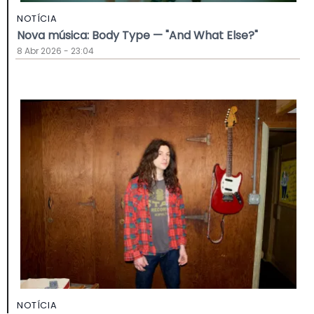
NOTÍCIA
Nova música: Body Type — "And What Else?"
8 Abr 2026 - 23:04
NOTÍCIA