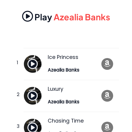
Play
Azealia Banks
Ice Princess
Azealia Banks
Luxury
Azealia Banks
Chasing Time