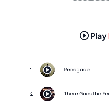
Play
Renegade
There Goes the Fe