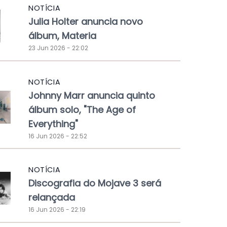
NOTÍCIA
Julia Holter anuncia novo
álbum, Materia
23 Jun 2026 - 22:02
NOTÍCIA
Johnny Marr anuncia quinto
álbum solo, "The Age of
Everything"
16 Jun 2026 - 22:52
NOTÍCIA
Discografia do Mojave 3 será
relançada
16 Jun 2026 - 22:19