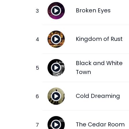
Broken Eyes
Kingdom of Rust
Black and White
Town
Cold Dreaming
The Cedar Room