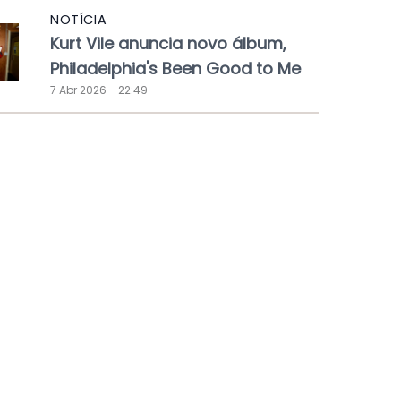
NOTÍCIA
Kurt Vile anuncia novo álbum,
Philadelphia's Been Good to Me
7 Abr 2026 - 22:49