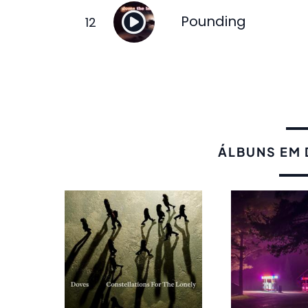
Pounding
ÁLBUNS EM