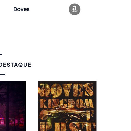
Doves
 DESTAQUE