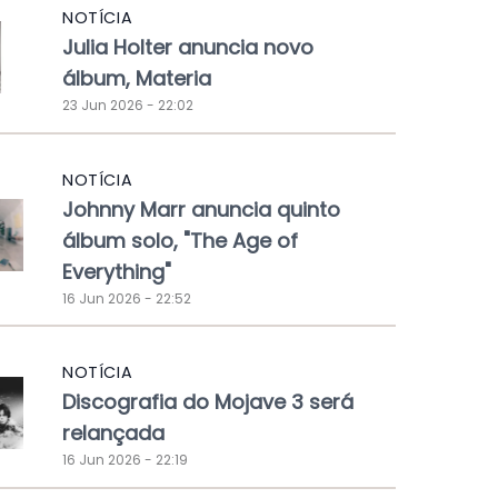
NOTÍCIA
Julia Holter anuncia novo
álbum, Materia
23 Jun 2026 - 22:02
NOTÍCIA
Johnny Marr anuncia quinto
álbum solo, "The Age of
Everything"
16 Jun 2026 - 22:52
NOTÍCIA
Discografia do Mojave 3 será
relançada
16 Jun 2026 - 22:19