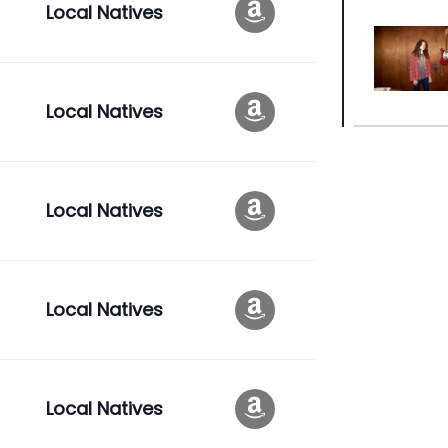
Local Natives
Local Natives
Local Natives
Local Natives
Local Natives