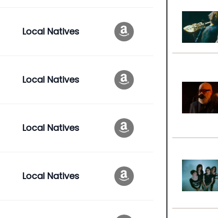
Local Natives
Local Natives
Local Natives
Local Natives