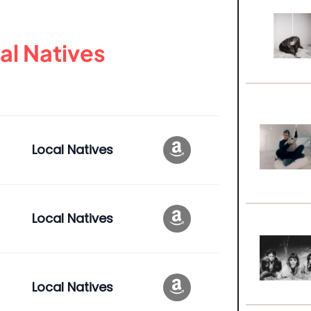
al Natives
Local Natives
Local Natives
Local Natives