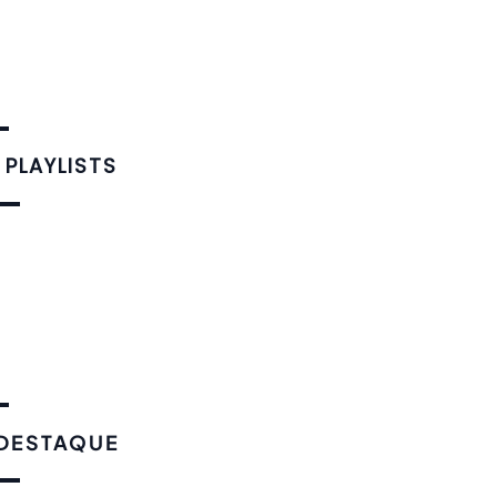
 PLAYLISTS
 DESTAQUE