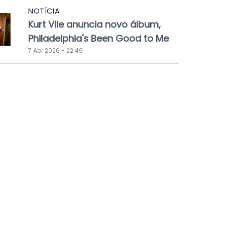
NOTÍCIA
Kurt Vile anuncia novo álbum,
Philadelphia's Been Good to Me
7 Abr 2026 - 22:49