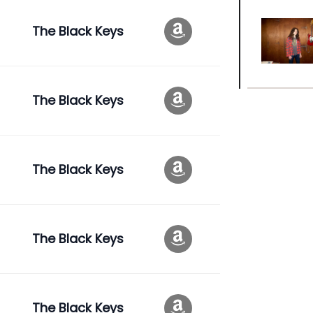
The Black Keys
The Black Keys
The Black Keys
The Black Keys
The Black Keys