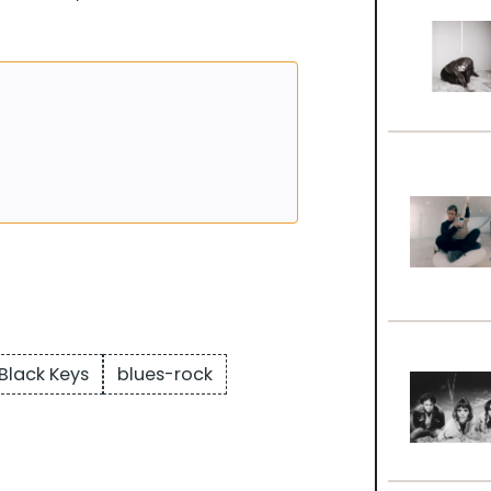
Black Keys
blues-rock