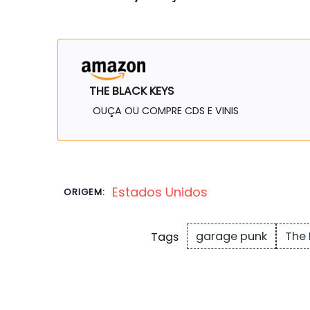
THE BLACK KEYS
OUÇA OU COMPRE CDS E VINIS
Estados Unidos
ORIGEM:
garage punk
The 
Tags