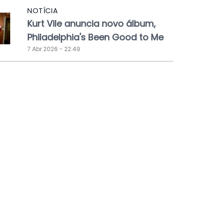
NOTÍCIA
Kurt Vile anuncia novo álbum,
Philadelphia's Been Good to Me
7 Abr 2026 - 22:49