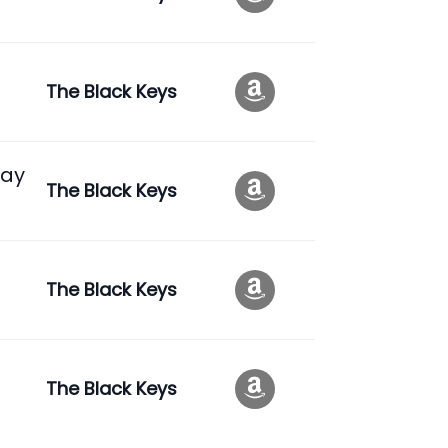
The Black Keys
Way
The Black Keys
The Black Keys
The Black Keys