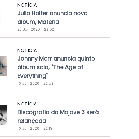
NOTÍCIA
Julia Holter anuncia novo
álbum, Materia
23 Jun 2026 - 22:02
NOTÍCIA
Johnny Marr anuncia quinto
álbum solo, "The Age of
Everything"
16 Jun 2026 - 22:52
NOTÍCIA
Discografia do Mojave 3 será
relançada
16 Jun 2026 - 22:19