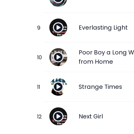
Everlasting Light
Poor Boy a Long 
from Home
Strange Times
Next Girl