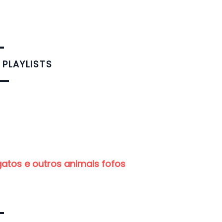
 PLAYLISTS
gatos e outros animais fofos