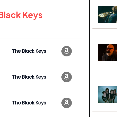
Black Keys
The Black Keys
The Black Keys
The Black Keys