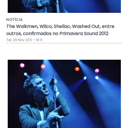
NOTÍCIA
The Walkmen, Wilco, Shellac, Washed Out, entre
outros, confirmados no Primavera Sound 2012
Ter, 29 Nov 2011 - 19:11