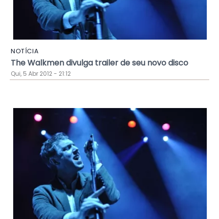
NOTÍCIA
The Walkmen divulga trailer de seu novo disco
Qui, 5 Abr 2012 - 21:12