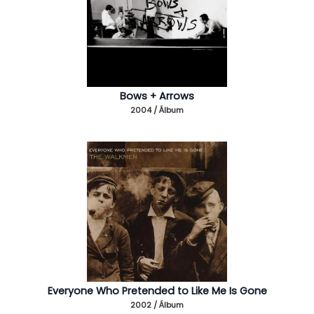
Bows + Arrows
2004 / Álbum
Everyone Who Pretended to Like Me Is Gone
2002 / Álbum