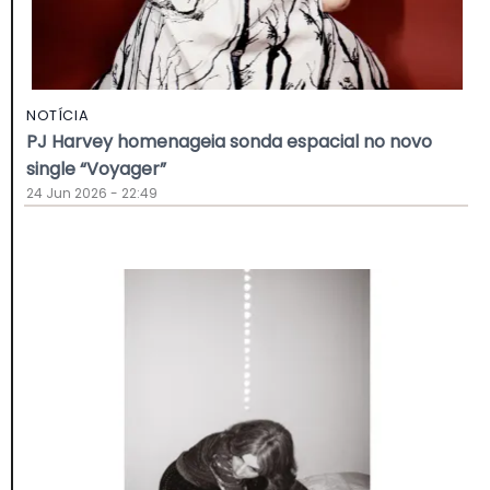
NOTÍCIA
PJ Harvey homenageia sonda espacial no novo
single “Voyager”
24 Jun 2026 - 22:49