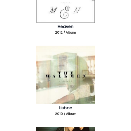
Heaven
2012 / Álbum
Lisbon
2010 / Álbum