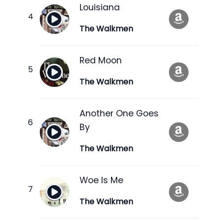
Louisiana
The Walkmen
Red Moon
The Walkmen
Another One Goes
By
The Walkmen
Woe Is Me
The Walkmen