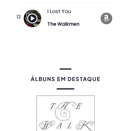
I Lost You
The Walkmen
ÁLBUNS EM DESTAQUE