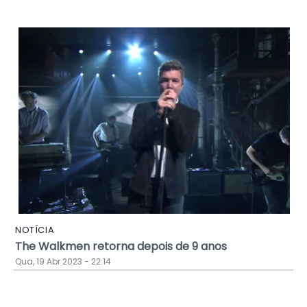
NOTÍCIA
The Walkmen retorna depois de 9 anos
Qua, 19 Abr 2023 - 22:14