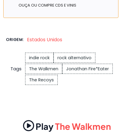
OUÇA OU COMPRE CDS E VINIS
Estados Unidos
ORIGEM:
indie rock
rock alternativo
Tags
The Walkmen
Jonathan Fire*Eater
The Recoys
Play
The Walkmen