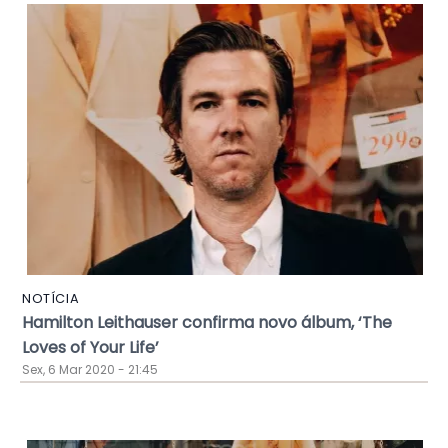
NOTÍCIA
Hamilton Leithauser confirma novo álbum, ‘The
Loves of Your Life’
Sex, 6 Mar 2020 - 21:45