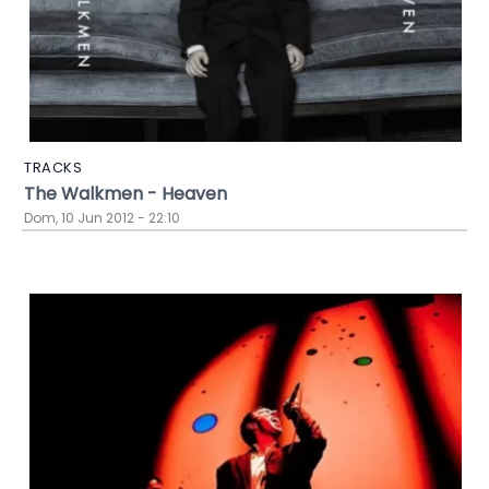
TRACKS
The Walkmen - Heaven
Dom, 10 Jun 2012 - 22:10