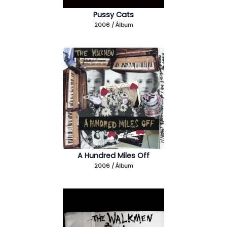
Pussy Cats
2006 / Álbum
A Hundred Miles Off
2006 / Álbum