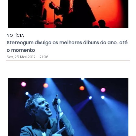
NOTÍCIA
Stereogum divulga os melhores álbuns do ano...até
o momento
Sex, 25 Mai 2012 - 21:06