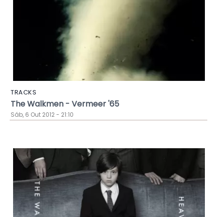
TRACKS
The Walkmen - Vermeer '65
Sáb, 6 Out 2012 - 21:10