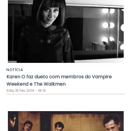
NOTÍCIA
Karen O faz dueto com membros do Vampire
Weekend e The Walkmen
Sáb, 15 Fev 2014 - 18:10