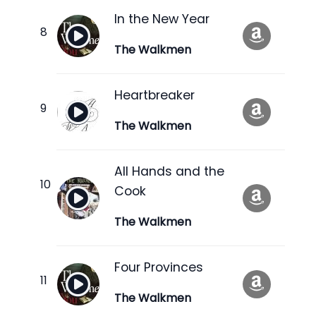
In the New Year
The Walkmen
Heartbreaker
The Walkmen
All Hands and the
Cook
The Walkmen
Four Provinces
The Walkmen