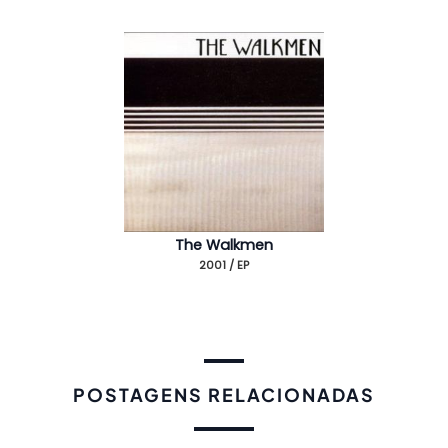
The Walkmen
2001 / EP
POSTAGENS RELACIONADAS