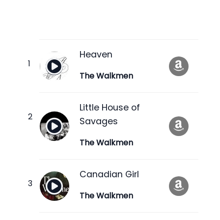
Heaven
The Walkmen
Little House of
Savages
The Walkmen
Canadian Girl
The Walkmen