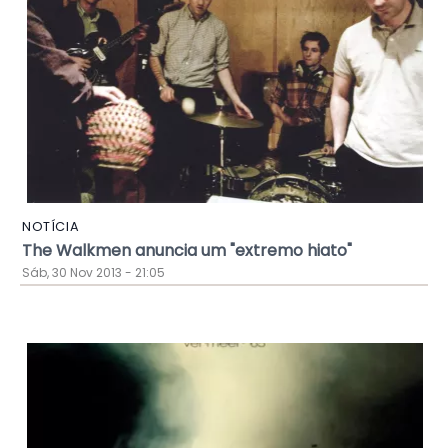
NOTÍCIA
The Walkmen anuncia um "extremo hiato"
Sáb, 30 Nov 2013 - 21:05