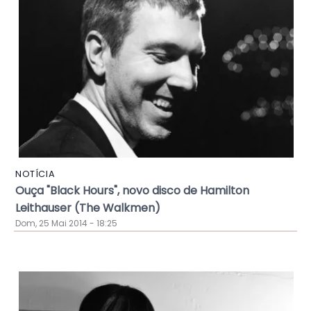
NOTÍCIA
Ouça "Black Hours", novo disco de Hamilton
Leithauser (The Walkmen)
Dom, 25 Mai 2014 - 18:25