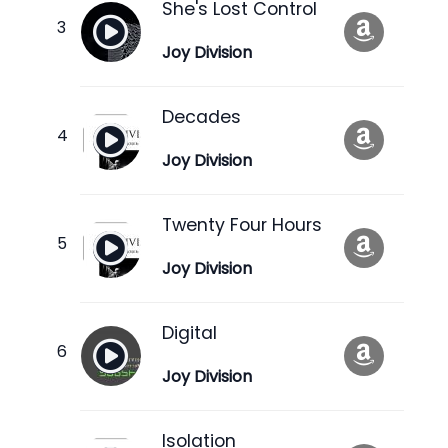
She's Lost Control
Joy Division
Decades
Joy Division
Twenty Four Hours
Joy Division
Digital
Joy Division
Isolation