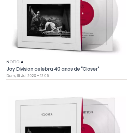
NOTÍCIA
Joy Division celebra 40 anos de "Closer"
Dom, 19 Jul 2020 - 12:06