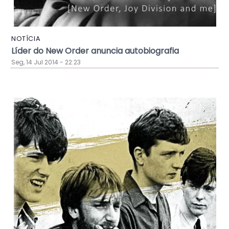
NOTÍCIA
Líder do New Order anuncia autobiografia
Seg, 14 Jul 2014 - 22:23