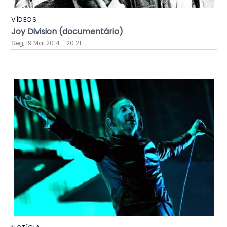
VÍDEOS
Joy Division (documentário)
Seg, 19 Mai 2014 - 20:21