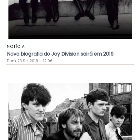
NOTÍCIA
Nova biografia do Joy Division sairá em 2019
Dom, 23 Set 2018 - 22:06