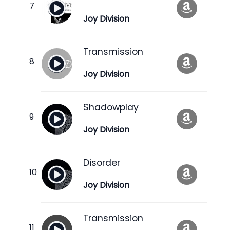
Joy Division
Transmission
Joy Division
Shadowplay
Joy Division
Disorder
Joy Division
Transmission