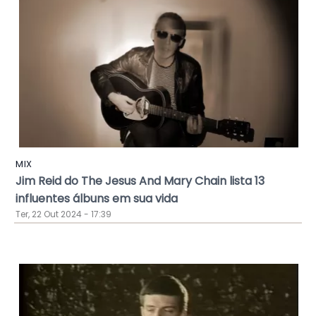
MIX
Jim Reid do The Jesus And Mary Chain lista 13
influentes álbuns em sua vida
Ter, 22 Out 2024 - 17:39