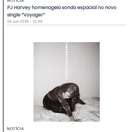
NOTÍCIA
PJ Harvey homenageia sonda espacial no novo
single “Voyager”
24 Jun 2026 - 22:49
NOTÍCIA