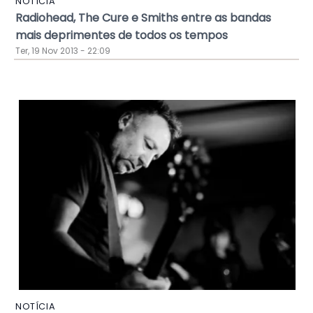
NOTÍCIA
Radiohead, The Cure e Smiths entre as bandas
mais deprimentes de todos os tempos
Ter, 19 Nov 2013 - 22:09
NOTÍCIA