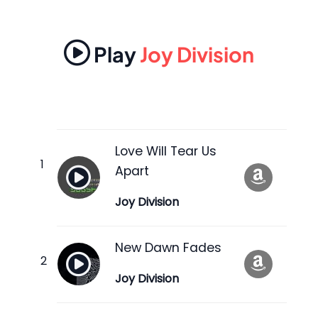
Play
Joy Division
Love Will Tear Us
Apart
Joy Division
New Dawn Fades
Joy Division