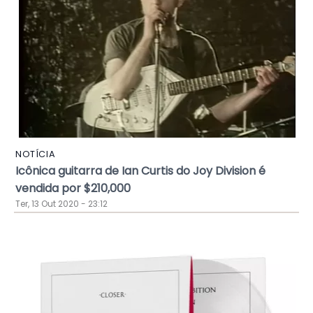
NOTÍCIA
Icônica guitarra de Ian Curtis do Joy Division é
vendida por $210,000
Ter, 13 Out 2020 - 23:12