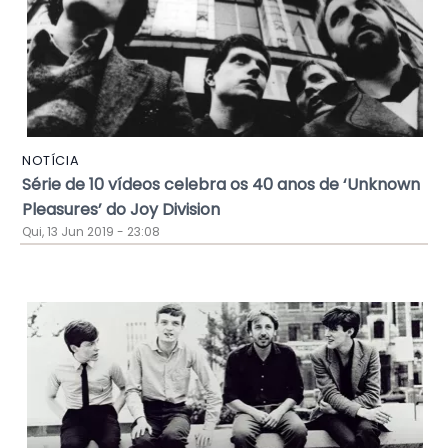
NOTÍCIA
Série de 10 vídeos celebra os 40 anos de ‘Unknown
Pleasures’ do Joy Division
Qui, 13 Jun 2019 - 23:08