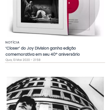
NOTÍCIA
‘Closer’ do Joy Division ganha edição
comemorativa em seu 40º aniversário
Qua, 13 Mai 2020 - 21:58