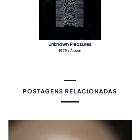
Unknown Pleasures
1979 / Álbum
POSTAGENS RELACIONADAS