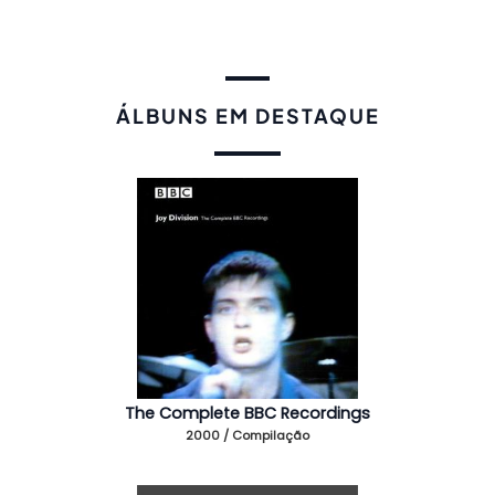
ÁLBUNS EM DESTAQUE
The Complete BBC Recordings
2000 / Compilação