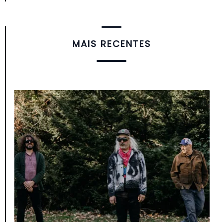
MAIS RECENTES