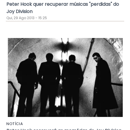
Peter Hook quer recuperar músicas "perdidas" do
Joy Division
Qui, 29 Ago 2013 - 15:25
NOTÍCIA