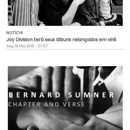
NOTÍCIA
Joy Division terá seus álbuns relançados em vinil
Seg, 18 Mai 2015 - 07:57