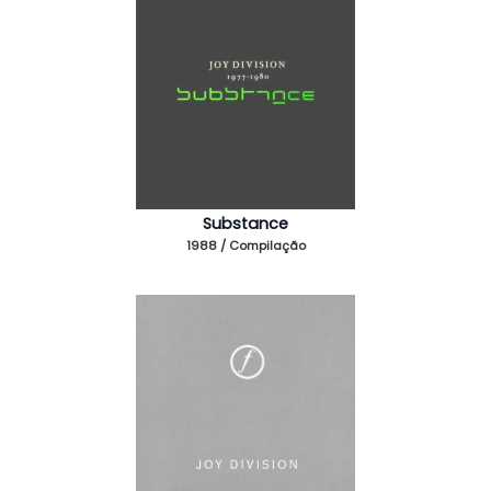
Substance
1988 / Compilação