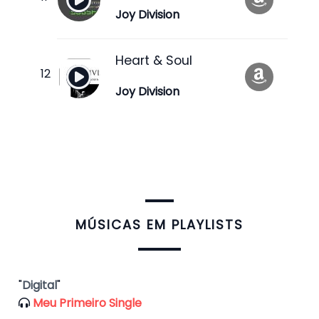
Joy Division
Heart & Soul
Joy Division
​MÚSICAS EM PLAYLISTS
"
Digital
"
Meu Primeiro Single