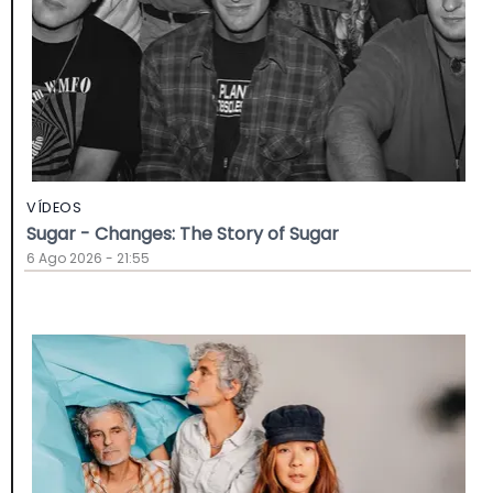
VÍDEOS
Sugar - Changes: The Story of Sugar
6 Ago 2026 - 21:55