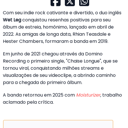
Com seu indie rock cativante e divertido, o duo inglês
Wet Leg
conquistou resenhas positivas para seu
álbum de estreia, homônimo, lançado em abril de
2022. As amigas de longa data, Rhian Teasdale e
Hester Chambers, formaram a banda em 2019.
Em junho de 2021 chegou através da Domino
Recording o primeiro single, "Chaise Longue", que se
tornou viral, conquistando milhões streams e
visualizações de seu videoclipe, a abrindo caminho
para a chegada do primeiro álbum.
A banda retornou em 2025 com
Moisturizer
, trabalho
aclamado pela crítica.