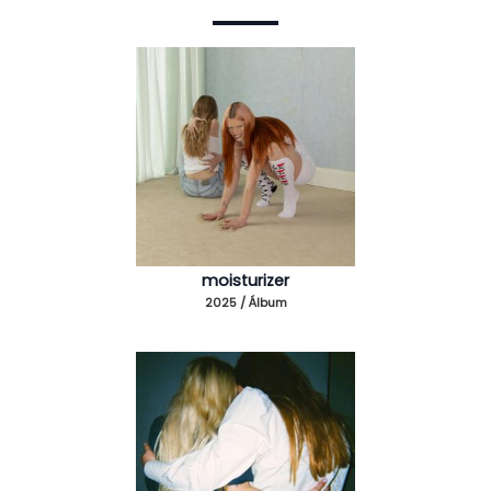
moisturizer
2025 / Álbum