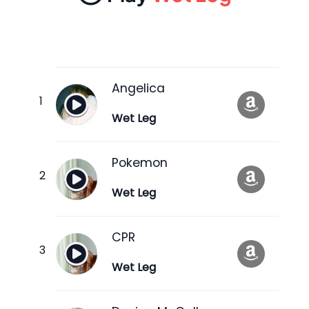
Angelica
Wet Leg
Pokemon
Wet Leg
CPR
Wet Leg