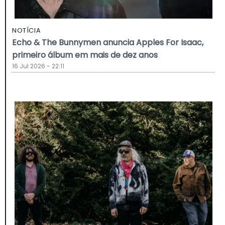
NOTÍCIA
Echo & The Bunnymen anuncia Apples For Isaac,
primeiro álbum em mais de dez anos
16 Jul 2026 - 22:11