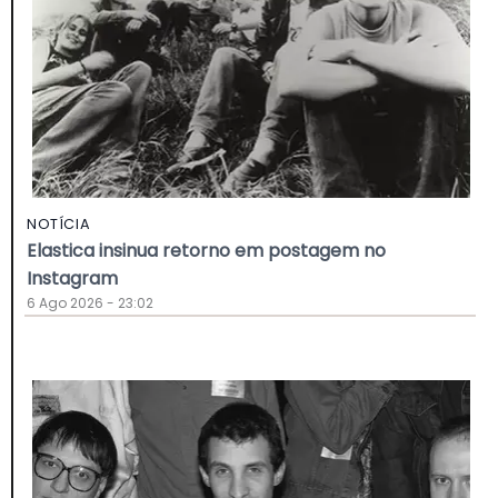
NOTÍCIA
Elastica insinua retorno em postagem no
Instagram
6 Ago 2026 - 23:02