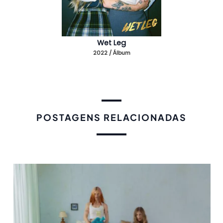
Wet Leg
2022 / Álbum
POSTAGENS RELACIONADAS