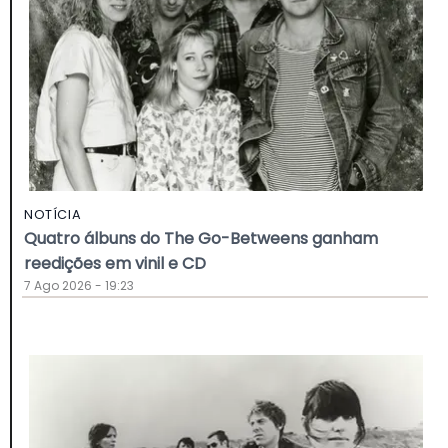
NOTÍCIA
Quatro álbuns do The Go-Betweens ganham
reedições em vinil e CD
7 Ago 2026 - 19:23