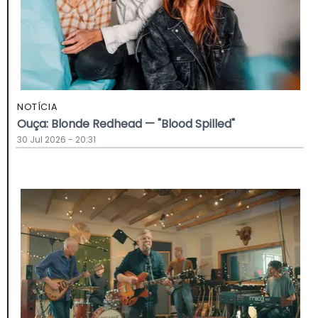
NOTÍCIA
Ouça: Blonde Redhead — "Blood Spilled"
30 Jul 2026 - 20:31