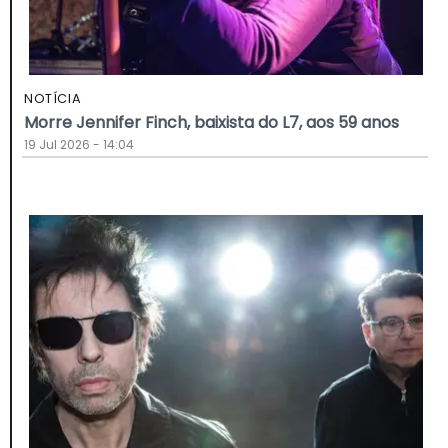
NOTÍCIA
Morre Jennifer Finch, baixista do L7, aos 59 anos
19 Jul 2026 - 14:04