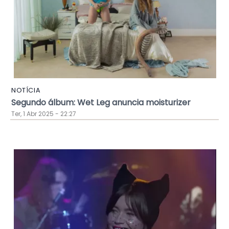
NOTÍCIA
Segundo álbum: Wet Leg anuncia moisturizer
Ter, 1 Abr 2025 - 22:27