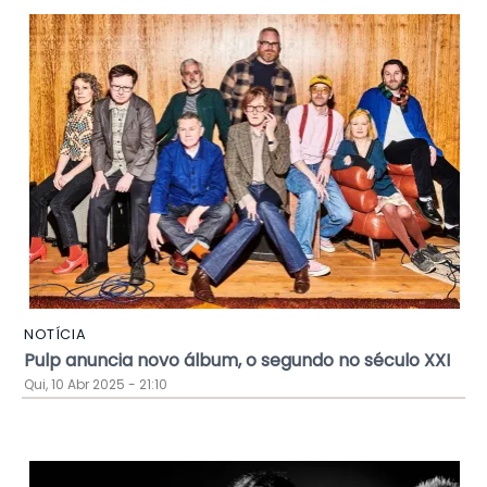
NOTÍCIA
Pulp anuncia novo álbum, o segundo no século XXI
Qui, 10 Abr 2025 - 21:10