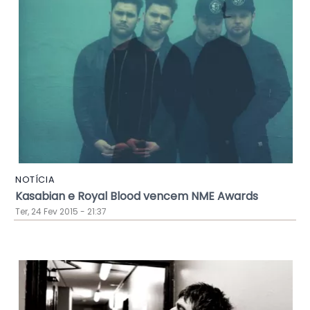
NOTÍCIA
Kasabian e Royal Blood vencem NME Awards
Ter, 24 Fev 2015 - 21:37