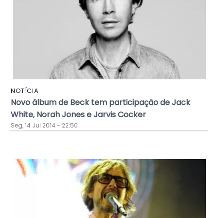
NOTÍCIA
Novo álbum de Beck tem participação de Jack
White, Norah Jones e Jarvis Cocker
Seg, 14 Jul 2014 - 22:50