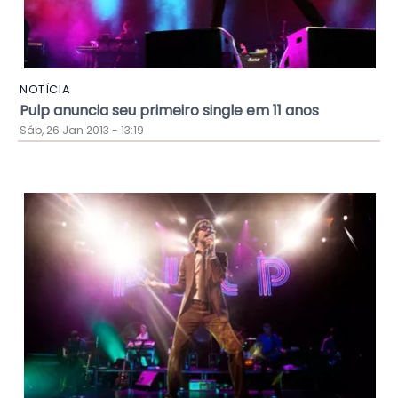
NOTÍCIA
Pulp anuncia seu primeiro single em 11 anos
Sáb, 26 Jan 2013 - 13:19