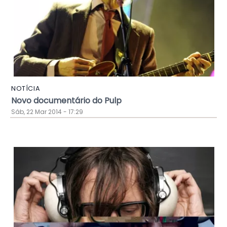
NOTÍCIA
Novo documentário do Pulp
Sáb, 22 Mar 2014 - 17:29