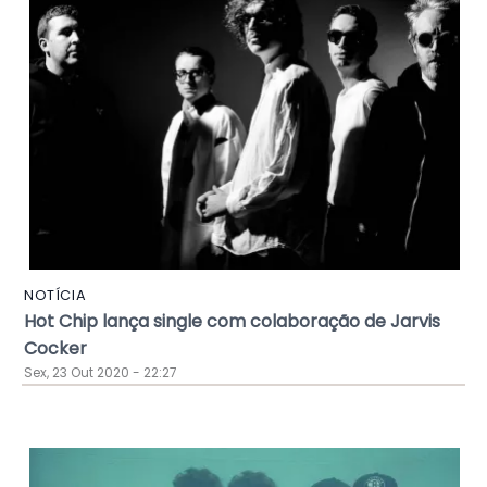
NOTÍCIA
Hot Chip lança single com colaboração de Jarvis
Cocker
Sex, 23 Out 2020 - 22:27