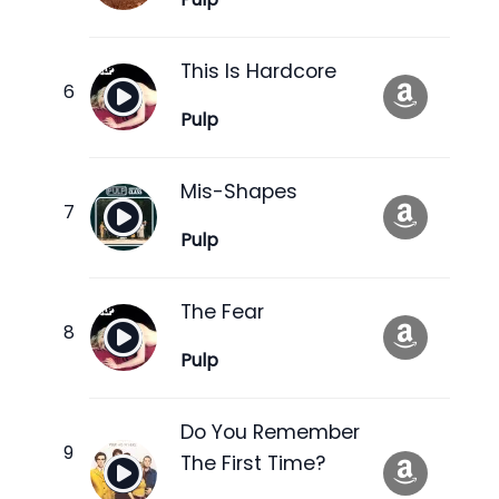
This Is Hardcore
Pulp
Mis-Shapes
Pulp
The Fear
Pulp
Do You Remember
The First Time?