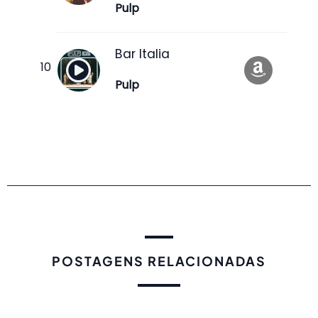
Pulp
Bar Italia
Pulp
POSTAGENS RELACIONADAS