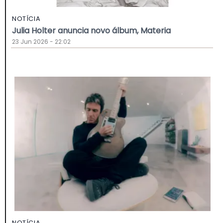
NOTÍCIA
Julia Holter anuncia novo álbum, Materia
23 Jun 2026 - 22:02
NOTÍCIA