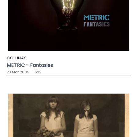
COLUNAS
METRIC - Fantasies
23 Mar 2009 - 15:12