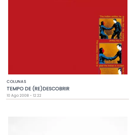
COLUNAS
TEMPO DE (RE)DESCOBRIR
10 Ago 2008 - 12:22