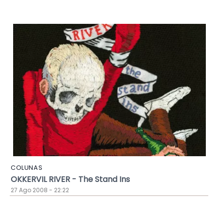
COLUNAS
OKKERVIL RIVER - The Stand Ins
27 Ago 2008 - 22:22