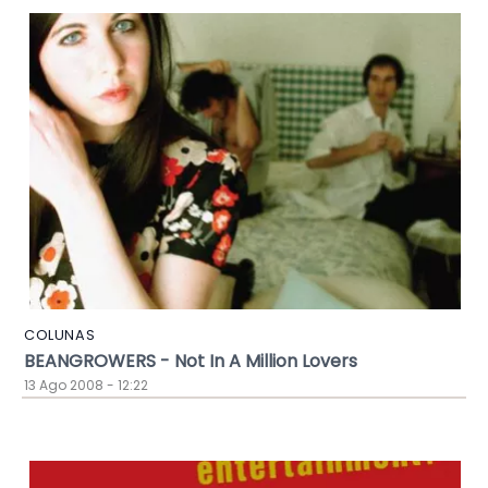
COLUNAS
BEANGROWERS - Not In A Million Lovers
13 Ago 2008 - 12:22