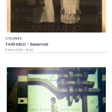
COLUNAS
FANFARLO - Reservoir
5 Mar 2009 - 15:33