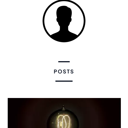
POSTS