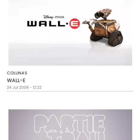
COLUNAS
WALL-E
24 Jul 2008 - 12:22