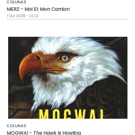
COLUNAS
MERZ - Moi Et Mon Camion
1 Out 2008 - 22:22
COLUNAS
MOGWAI - The Hawk Is Howling