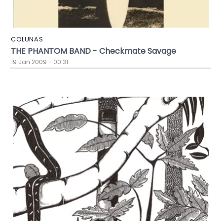
COLUNAS
THE PHANTOM BAND - Checkmate Savage
19 Jan 2009 - 00:31