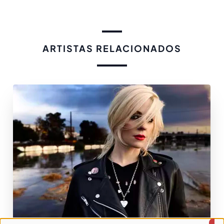
ARTISTAS RELACIONADOS