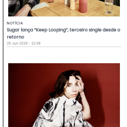
NOTÍCIA
Sugar lança “Keep Looping”, terceiro single desde o
retorno
25 Jun 2026 - 22:38