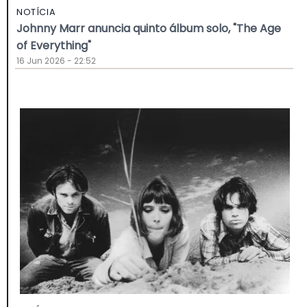
NOTÍCIA
Johnny Marr anuncia quinto álbum solo, "The Age
of Everything"
16 Jun 2026 - 22:52