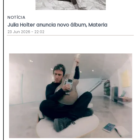
NOTÍCIA
Julia Holter anuncia novo álbum, Materia
23 Jun 2026 - 22:02