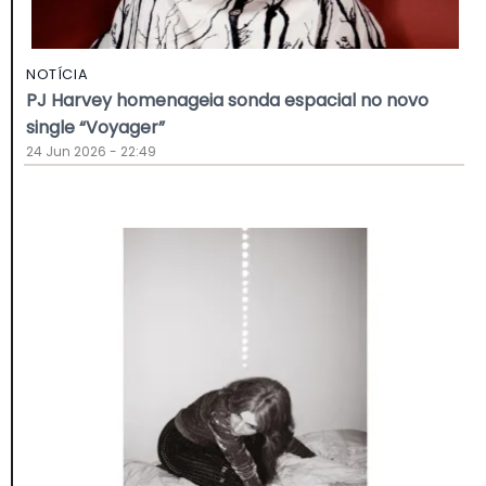
NOTÍCIA
PJ Harvey homenageia sonda espacial no novo
single “Voyager”
24 Jun 2026 - 22:49