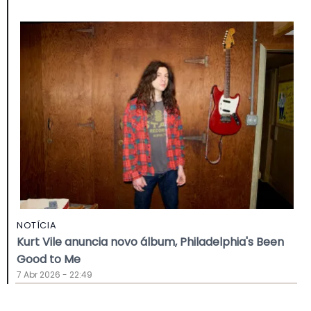
NOTÍCIA
Kurt Vile anuncia novo álbum, Philadelphia's Been
Good to Me
7 Abr 2026 - 22:49