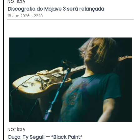
NOTÍCIA
Discografia do Mojave 3 será relançada
16 Jun 2026 - 22:19
NOTÍCIA
Ouça: Ty Segall — “Black Paint”