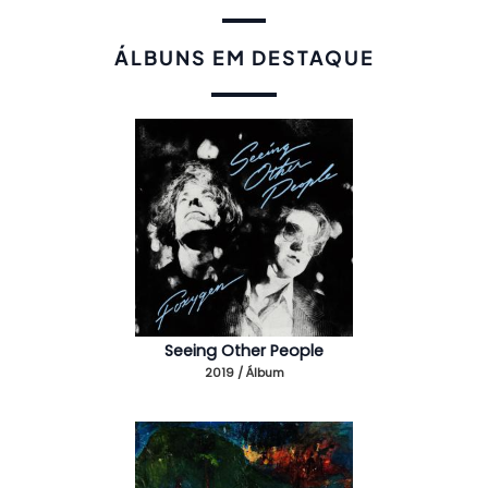
ÁLBUNS EM DESTAQUE
Seeing Other People
2019 / Álbum