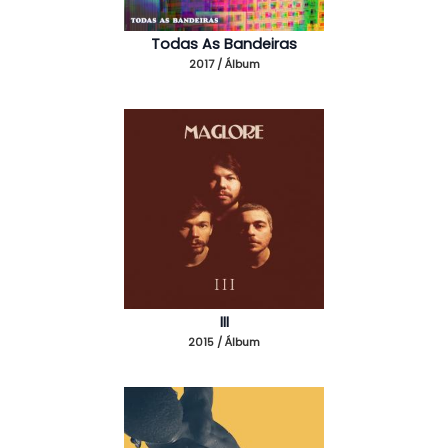
Todas As Bandeiras
2017 / Álbum
III
2015 / Álbum