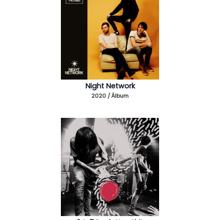
Night Network
2020 / Álbum