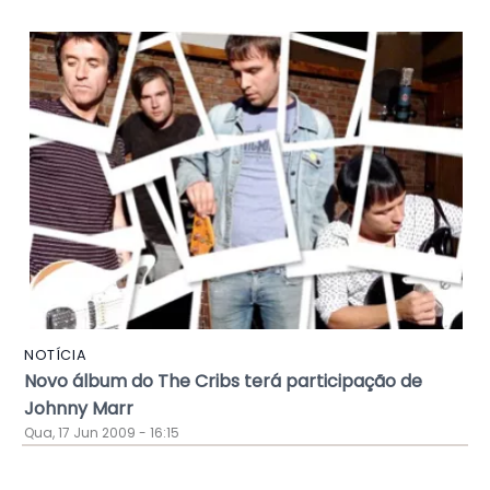
NOTÍCIA
Novo álbum do The Cribs terá participação de
Johnny Marr
Qua, 17 Jun 2009 - 16:15