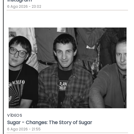
6 Ago 2026 - 23:02
VÍDEOS
Sugar - Changes: The Story of Sugar
6 Ago 2026 - 21:55