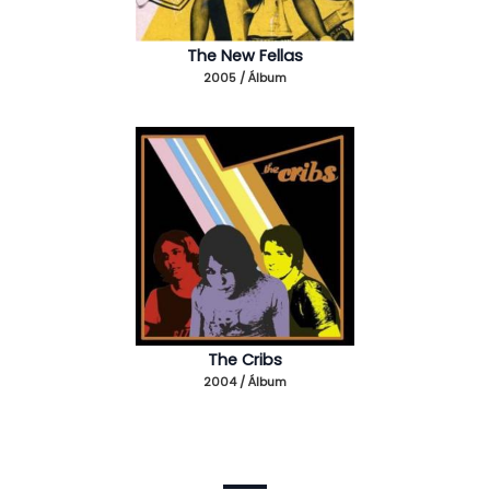
The New Fellas
2005 / Álbum
The Cribs
2004 / Álbum