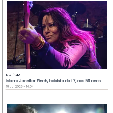
NOTÍCIA
Morre Jennifer Finch, baixista do L7, aos 59 anos
19 Jul 2026 - 14:04