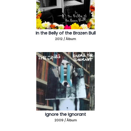
In the Belly of the Brazen Bull
2012 / Álbum
Ignore the Ignorant
2009 / Álbum