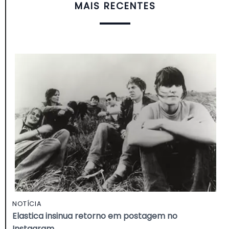
MAIS RECENTES
NOTÍCIA
Elastica insinua retorno em postagem no
Instagram