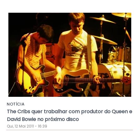
NOTÍCIA
The Cribs quer trabalhar com produtor do Queen e
David Bowie no próximo disco
Qui, 12 Mai 2011 - 16:39