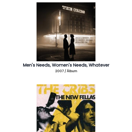
Men's Needs, Women's Needs, Whatever
2007 / Álbum