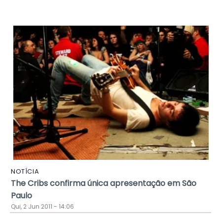
NOTÍCIA
The Cribs confirma única apresentação em São
Paulo
Qui, 2 Jun 2011 - 14:06