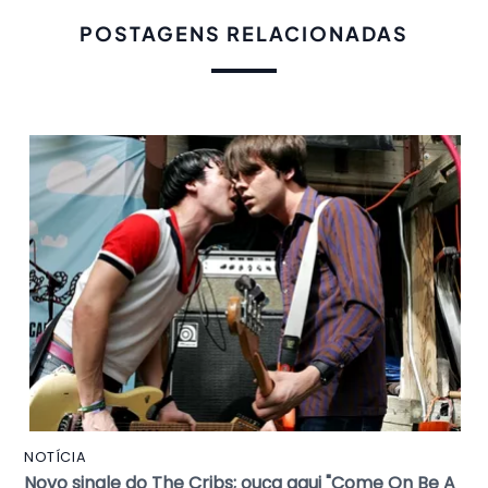
POSTAGENS RELACIONADAS
NOTÍCIA
Novo single do The Cribs; ouça aqui "Come On Be A