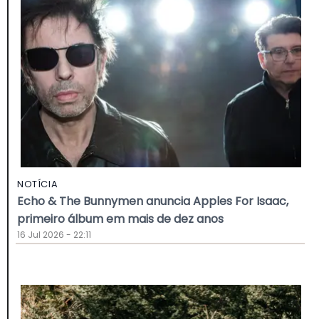
NOTÍCIA
Echo & The Bunnymen anuncia Apples For Isaac,
primeiro álbum em mais de dez anos
16 Jul 2026 - 22:11