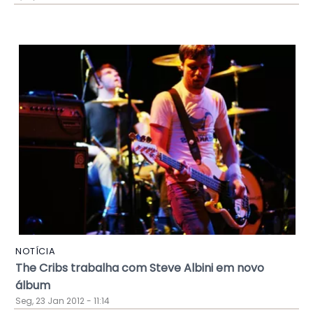
NOTÍCIA
The Cribs trabalha com Steve Albini em novo
álbum
Seg, 23 Jan 2012 - 11:14