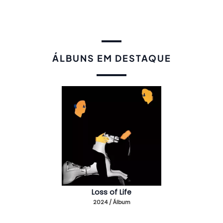
ÁLBUNS EM DESTAQUE
Loss of Life
2024 / Álbum