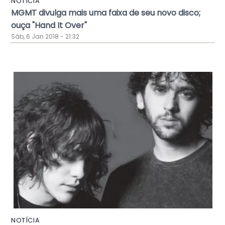
NOTÍCIA
MGMT divulga mais uma faixa de seu novo disco;
ouça "Hand It Over"
Sáb, 6 Jan 2018 - 21:32
NOTÍCIA