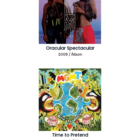
Oracular Spectacular
2008 / Álbum
Time to Pretend