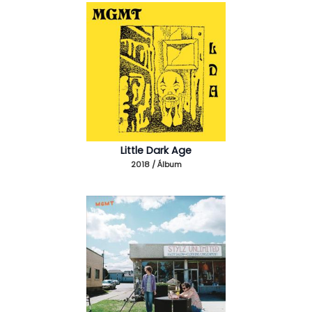
Little Dark Age
2018 / Álbum