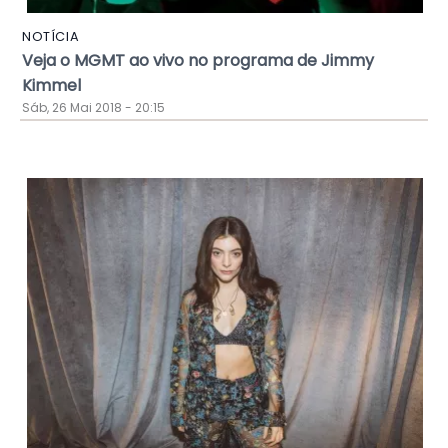
NOTÍCIA
Veja o MGMT ao vivo no programa de Jimmy
Kimmel
Sáb, 26 Mai 2018 - 20:15