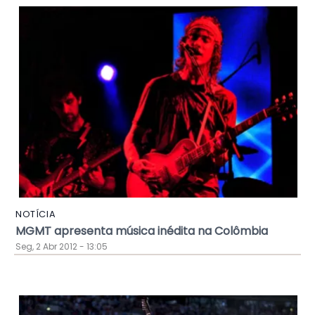
NOTÍCIA
MGMT apresenta música inédita na Colômbia
Seg, 2 Abr 2012 - 13:05