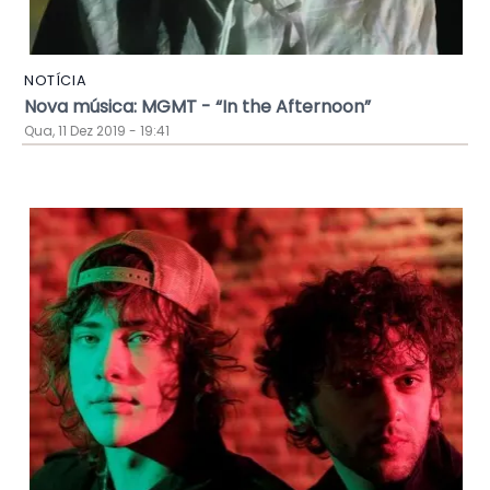
NOTÍCIA
Nova música: MGMT - “In the Afternoon”
Qua, 11 Dez 2019 - 19:41