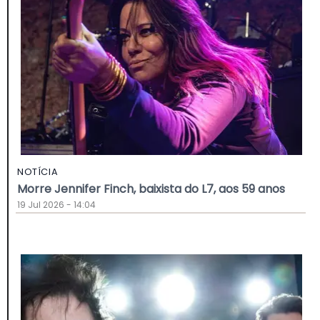
NOTÍCIA
Morre Jennifer Finch, baixista do L7, aos 59 anos
19 Jul 2026 - 14:04