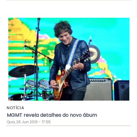
NOTÍCIA
MGMT revela detalhes do novo ábum
Qua, 26 Jun 2013 - 17:55