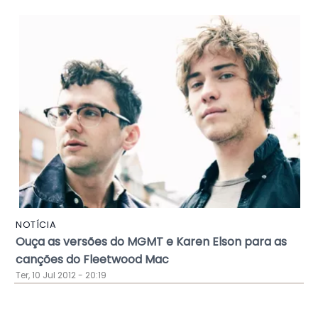
NOTÍCIA
Ouça as versões do MGMT e Karen Elson para as
canções do Fleetwood Mac
Ter, 10 Jul 2012 - 20:19