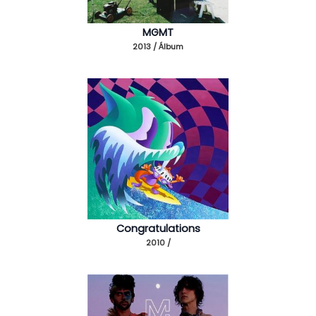
MGMT
2013 / Álbum
Congratulations
2010 /