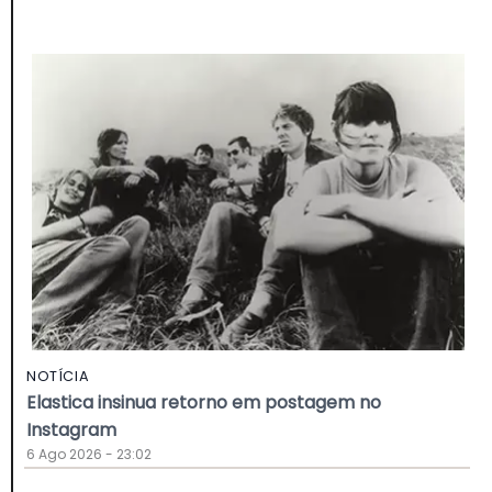
NOTÍCIA
Elastica insinua retorno em postagem no
Instagram
6 Ago 2026 - 23:02