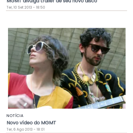
MGMT divulga trailer de seu novo disco
Ter, 10 Set 2013 - 18:50
NOTÍCIA
Novo vídeo do MGMT
Ter, 6 Ago 2013 - 18:01