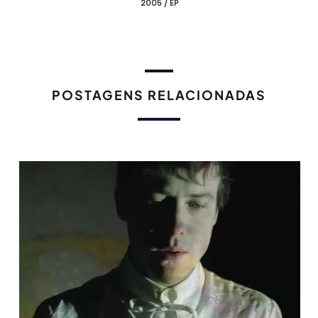
2005 / EP
POSTAGENS RELACIONADAS