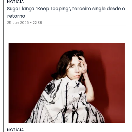
NOTÍCIA
Sugar lança “Keep Looping”, terceiro single desde o
retorno
25 Jun 2026 - 22:38
NOTÍCIA