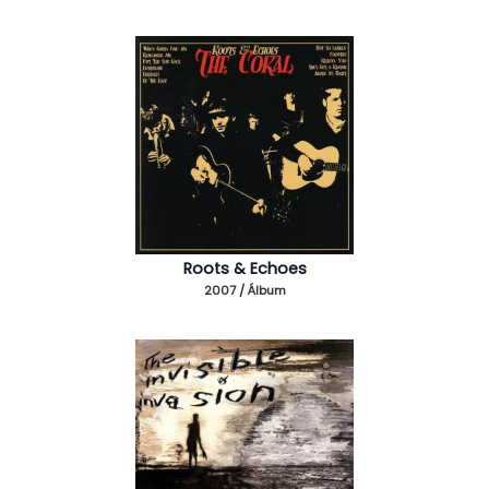
Roots & Echoes
2007 / Álbum