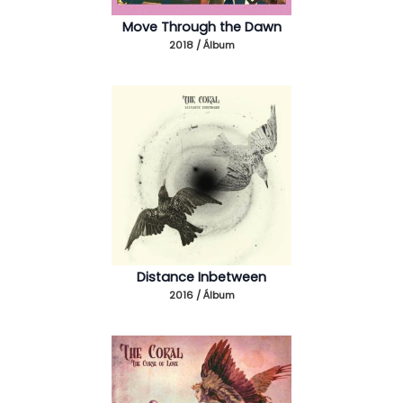
Move Through the Dawn
2018 / Álbum
Distance Inbetween
2016 / Álbum