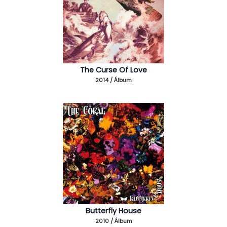
The Curse Of Love
2014 / Álbum
Butterfly House
2010 / Álbum