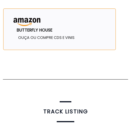
BUTTERFLY HOUSE
OUÇA OU COMPRE CDS E VINIS
TRACK LISTING