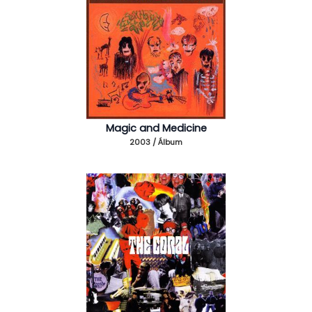
Magic and Medicine
2003 / Álbum