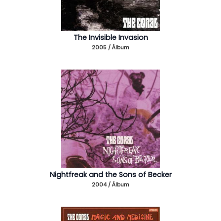
The Invisible Invasion
2005 / Álbum
Nightfreak and the Sons of Becker
2004 / Álbum