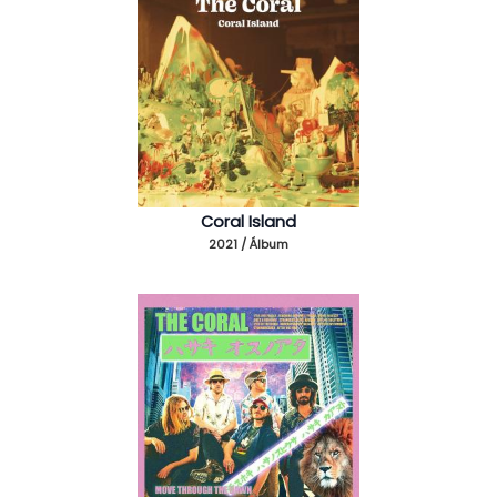
Coral Island
2021 / Álbum