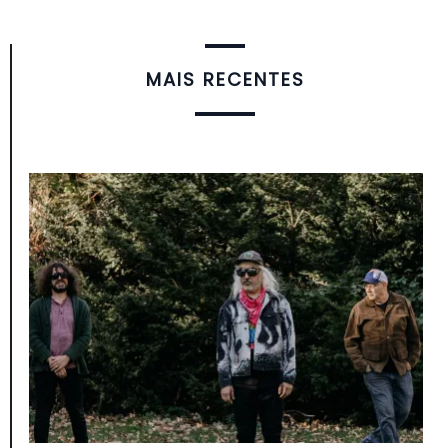
MAIS RECENTES