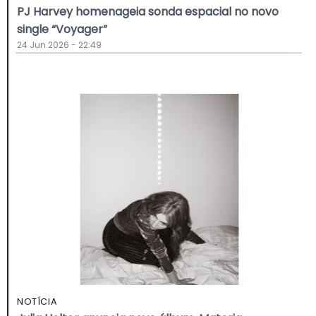
PJ Harvey homenageia sonda espacial no novo
single “Voyager”
24 Jun 2026 - 22:49
NOTÍCIA