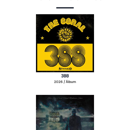
388
2026 / Álbum