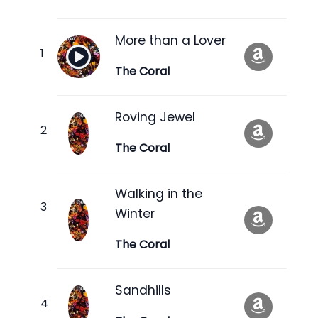
More than a Lover
The Coral
Roving Jewel
The Coral
Walking in the
Winter
The Coral
Sandhills