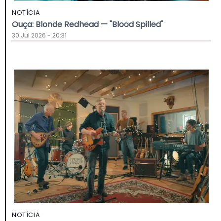
NOTÍCIA
Ouça: Blonde Redhead — "Blood Spilled"
30 Jul 2026 - 20:31
NOTÍCIA