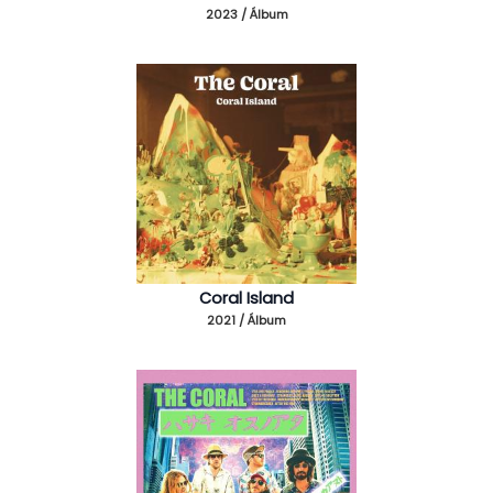
2023 / Álbum
Coral Island
2021 / Álbum