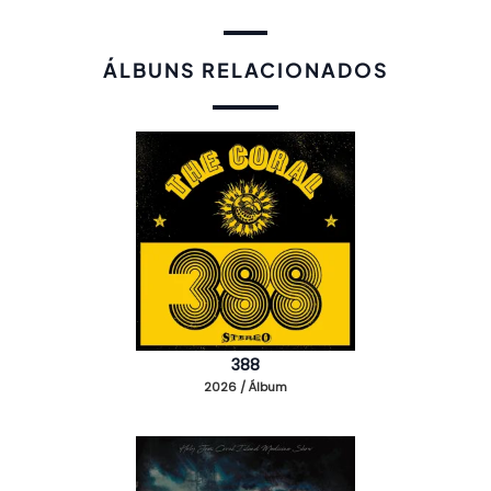
ÁLBUNS RELACIONADOS
388
2026 / Álbum