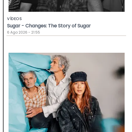
VÍDEOS
Sugar - Changes: The Story of Sugar
6 Ago 2026 - 21:55