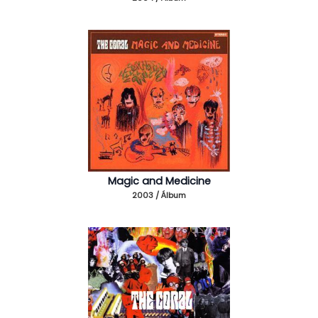
Magic and Medicine
2003 / Álbum