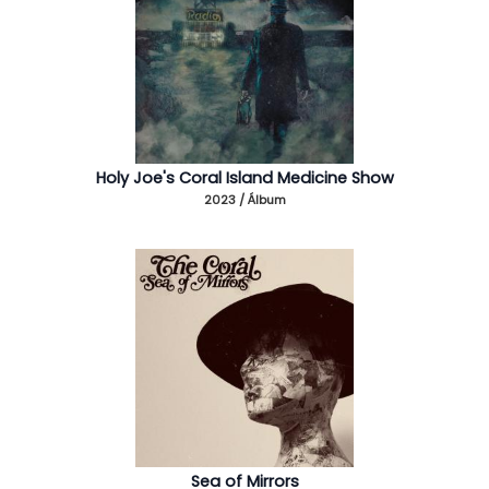
Holy Joe's Coral Island Medicine Show
2023 / Álbum
Sea of Mirrors