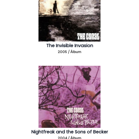
The Invisible Invasion
2005 / Álbum
Nightfreak and the Sons of Becker
2004 / Álbum