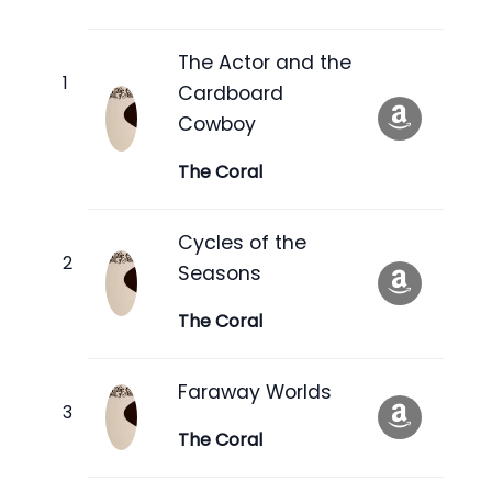
The Actor and the
Cardboard
Cowboy
The Coral
Cycles of the
Seasons
The Coral
Faraway Worlds
The Coral