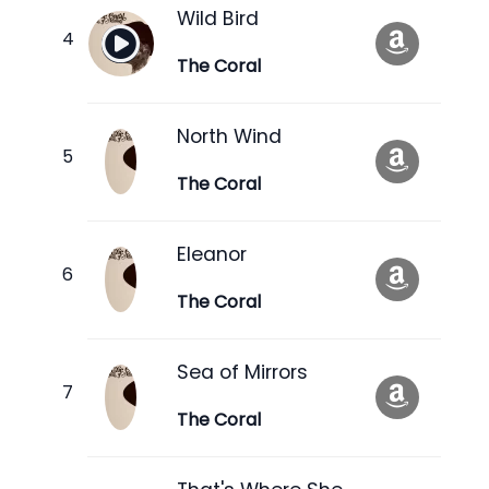
Wild Bird
The Coral
North Wind
The Coral
Eleanor
The Coral
Sea of Mirrors
The Coral