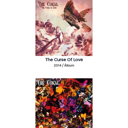
The Curse Of Love
2014 / Álbum