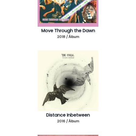
Move Through the Dawn
2018 / Álbum
Distance Inbetween
2016 / Álbum