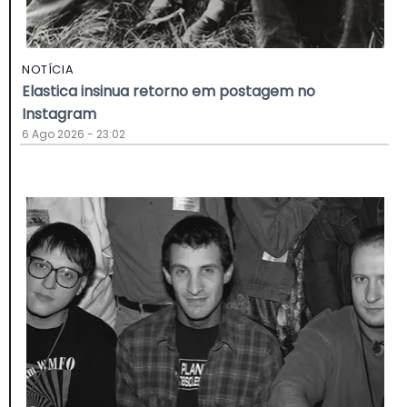
NOTÍCIA
Elastica insinua retorno em postagem no
Instagram
6 Ago 2026 - 23:02