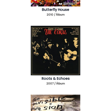
Butterfly House
2010 / Álbum
Roots & Echoes
2007 / Álbum